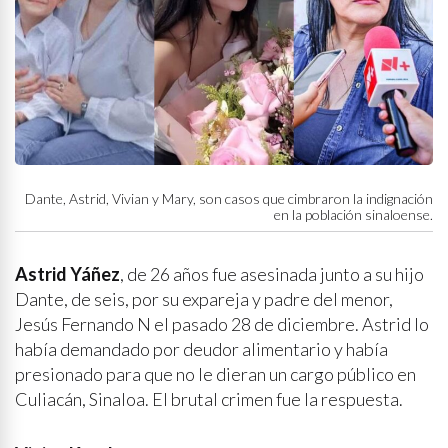
Dante, Astrid, Vivian y Mary, son casos que cimbraron la indignación
en la población sinaloense.
Astrid Yáñez
, de 26 años fue asesinada junto a su hijo
Dante, de seis, por su expareja y padre del menor,
Jesús Fernando N el pasado 28 de diciembre. Astrid lo
había demandado por deudor alimentario y había
presionado para que no le dieran un cargo público en
Culiacán, Sinaloa. El brutal crimen fue la respuesta.