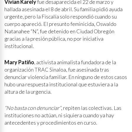
Vivian Karely
fue desaparecida el 22 de marzo y
hallada asesinada el 8 de abril. Su familia pidió ayuda
urgente, pero la Fiscalía solo respondió cuando su
cuerpo apareció. El presunto feminicida, Oswaldo
Natanahee “N”, fue detenido en Ciudad Obregón
gracias a la presión pública, no por iniciativa
institucional.
Mary Patiño
, activista animalista fundadora de la
organización TRAC Sinaloa, fue asesinada tras
denunciar violencia familiar. En ninguno de estos casos
hubo una respuesta institucional que estuviera a la
altura de la urgencia.
“No basta con denunciar”
, repiten las colectivas. Las
instituciones no actúan, ni siquiera cuando ya hay
antecedentes y procedimientos en curso.