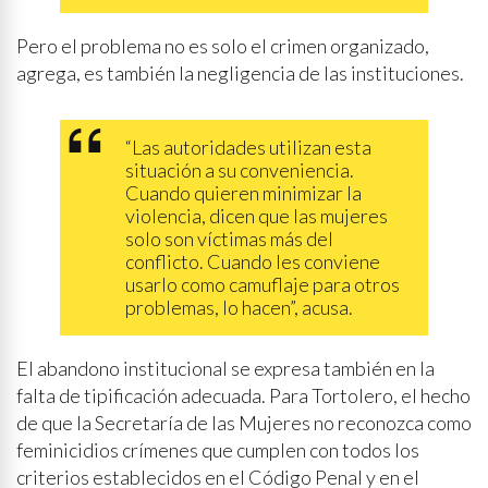
Pero el problema no es solo el crimen organizado,
agrega, es también la negligencia de las instituciones.
“Las autoridades utilizan esta
situación a su conveniencia.
Cuando quieren minimizar la
violencia, dicen que las mujeres
solo son víctimas más del
conflicto. Cuando les conviene
usarlo como camuflaje para otros
problemas, lo hacen”, acusa.
El abandono institucional se expresa también en la
falta de tipificación adecuada. Para Tortolero, el hecho
de que la Secretaría de las Mujeres no reconozca como
feminicidios crímenes que cumplen con todos los
criterios establecidos en el Código Penal y en el