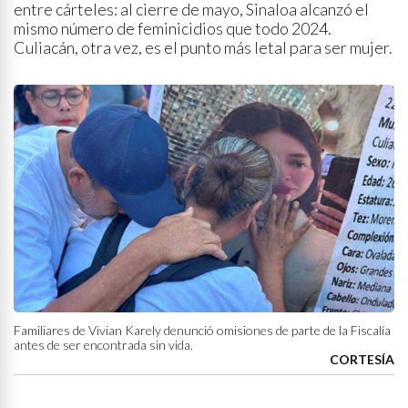
entre cárteles: al cierre de mayo, Sinaloa alcanzó el
mismo número de feminicidios que todo 2024.
Culiacán, otra vez, es el punto más letal para ser mujer.
Familiares de Vivian Karely denunció omisiones de parte de la Fiscalía
antes de ser encontrada sin vida.
CORTESÍA