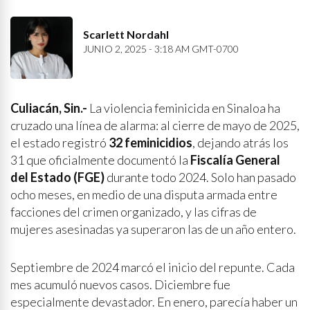
Scarlett Nordahl
JUNIO 2, 2025 - 3:18 AM GMT-0700
Culiacán, Sin.-
La violencia feminicida en Sinaloa ha
cruzado una línea de alarma: al cierre de mayo de 2025,
el estado registró
32 feminicidios
, dejando atrás los
31 que oficialmente documentó la
Fiscalía General
del Estado (FGE)
durante todo 2024. Solo han pasado
ocho meses, en medio de una disputa armada entre
facciones del crimen organizado, y las cifras de
mujeres asesinadas ya superaron las de un año entero.
Septiembre de 2024 marcó el inicio del repunte. Cada
mes acumuló nuevos casos. Diciembre fue
especialmente devastador. En enero, parecía haber un