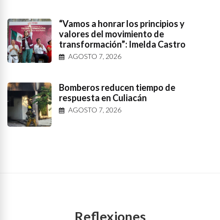
“Vamos a honrar los principios y
valores del movimiento de
transformación”: Imelda Castro
AGOSTO 7, 2026
Bomberos reducen tiempo de
respuesta en Culiacán
AGOSTO 7, 2026
Reflexiones