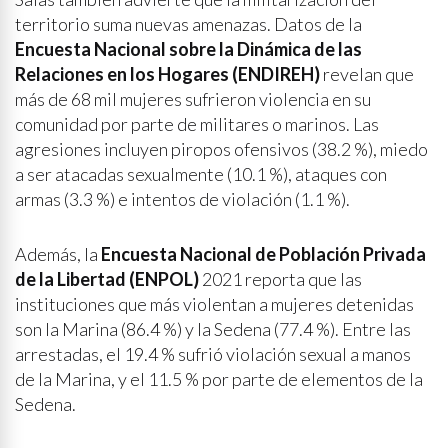
territorio suma nuevas amenazas. Datos de la
Encuesta Nacional sobre la Dinámica de las
Relaciones en los Hogares (ENDIREH)
revelan que
más de 68 mil mujeres sufrieron violencia en su
comunidad por parte de militares o marinos. Las
agresiones incluyen piropos ofensivos (38.2 %), miedo
a ser atacadas sexualmente (10.1 %), ataques con
armas (3.3 %) e intentos de violación (1.1 %).
Además, la
Encuesta Nacional de Población Privada
de la Libertad (ENPOL)
2021 reporta que las
instituciones que más violentan a mujeres detenidas
son la Marina (86.4 %) y la Sedena (77.4 %). Entre las
arrestadas, el 19.4 % sufrió violación sexual a manos
de la Marina, y el 11.5 % por parte de elementos de la
Sedena.