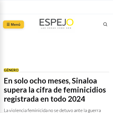
☰ Menú
GÉNERO
En solo ocho meses, Sinaloa
supera la cifra de feminicidios
registrada en todo 2024
La violencia feminicida no se detuvo ante la guerra