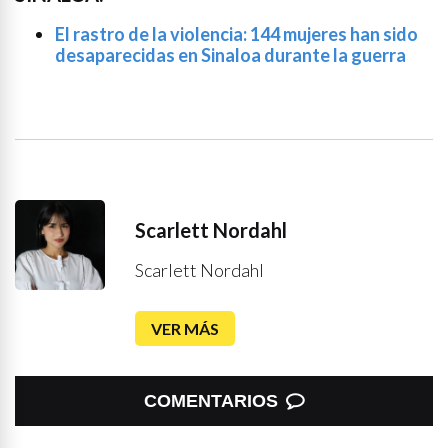
El rastro de la violencia: 144 mujeres han sido
desaparecidas en Sinaloa durante la guerra
Scarlett Nordahl
Scarlett Nordahl
VER MÁS
COMENTARIOS