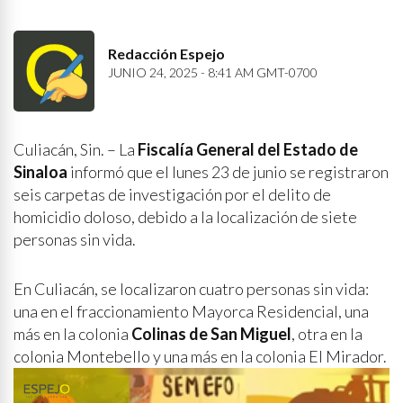
Redacción Espejo
JUNIO 24, 2025 - 8:41 AM GMT-0700
Culiacán, Sin. – La
Fiscalía General del Estado de
Sinaloa
informó que el lunes 23 de junio se registraron
seis carpetas de investigación por el delito de
homicidio doloso, debido a la localización de siete
personas sin vida.
En Culiacán, se localizaron cuatro personas sin vida:
una en el fraccionamiento Mayorca Residencial, una
más en la colonia
Colinas de San Miguel
, otra en la
colonia Montebello y una más en la colonia El Mirador.