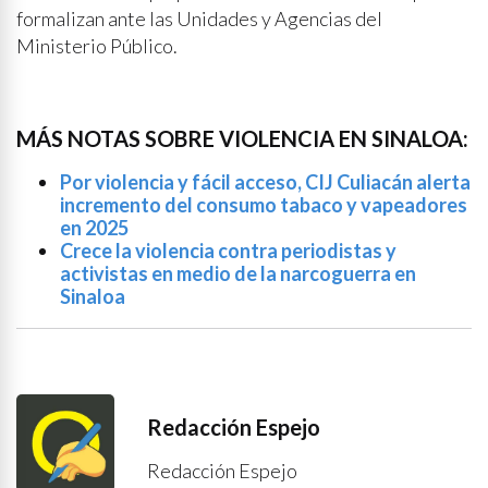
formalizan ante las Unidades y Agencias del
Ministerio Público.
MÁS NOTAS SOBRE VIOLENCIA EN SINALOA:
Por violencia y fácil acceso, CIJ Culiacán alerta
incremento del consumo tabaco y vapeadores
en 2025
Crece la violencia contra periodistas y
activistas en medio de la narcoguerra en
Sinaloa
Redacción Espejo
Redacción Espejo