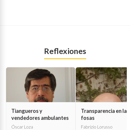
Reflexiones
Tiangueros y
Transparencia en las
vendedores ambulantes
fosas
Óscar Loza
Fabrizio Lorusso