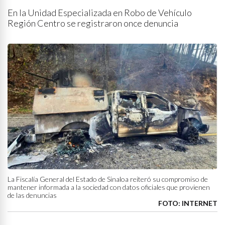
En la Unidad Especializada en Robo de Vehículo
Región Centro se registraron once denuncia
La Fiscalía General del Estado de Sinaloa reiteró su compromiso de
mantener informada a la sociedad con datos oficiales que provienen
de las denuncias
FOTO: INTERNET