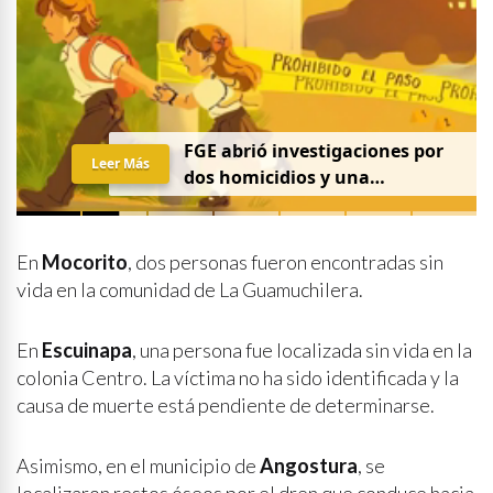
FGE abrió investigaciones por
Leer Más
dos homicidios y una
desaparición el 7 de agosto
En
Mocorito
, dos personas fueron encontradas sin
vida en la comunidad de La Guamuchilera.
En
Escuinapa
, una persona fue localizada sin vida en la
colonia Centro. La víctima no ha sido identificada y la
causa de muerte está pendiente de determinarse.
Asimismo, en el municipio de
Angostura
, se