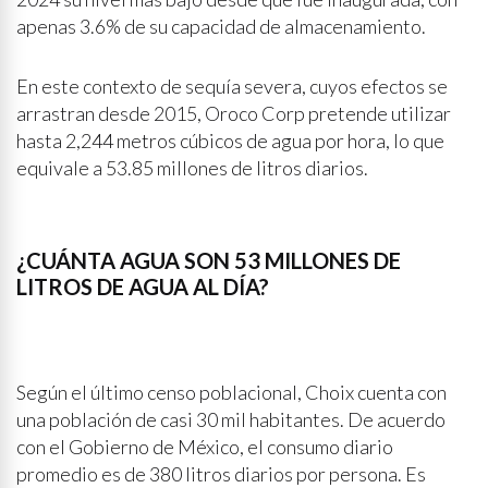
apenas 3.6% de su capacidad de almacenamiento.
En este contexto de sequía severa, cuyos efectos se
arrastran desde 2015, Oroco Corp pretende utilizar
hasta 2,244 metros cúbicos de agua por hora, lo que
equivale a 53.85 millones de litros diarios.
¿CUÁNTA AGUA SON 53 MILLONES DE
LITROS DE AGUA AL DÍA?
Según el último censo poblacional, Choix cuenta con
una población de casi 30 mil habitantes. De acuerdo
con el Gobierno de México, el consumo diario
promedio es de 380 litros diarios por persona. Es