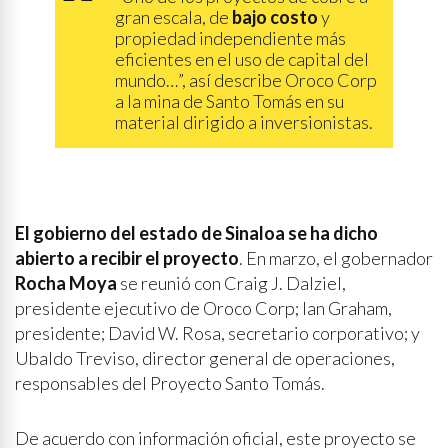
gran escala, de
bajo costo
y
propiedad independiente más
eficientes en el uso de capital del
mundo…”, así describe Oroco Corp
a la mina de Santo Tomás en su
material dirigido a inversionistas.
El gobierno del estado de Sinaloa se ha dicho
abierto a recibir el proyecto
. En marzo, el gobernador
Rocha Moya
se reunió con Craig J. Dalziel,
presidente ejecutivo de Oroco Corp; Ian Graham,
presidente; David W. Rosa, secretario corporativo; y
Ubaldo Treviso, director general de operaciones,
responsables del Proyecto Santo Tomás.
De acuerdo con información oficial, este proyecto se