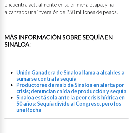
encuentra actualmente en su primera etapa, y ha
alcanzado una inversión de 258 millones de pesos.
MÁS INFORMACIÓN SOBRE SEQUÍA EN
SINALOA:
Unión Ganadera de Sinaloa llama a alcaldes a
sumarse contra la sequía
Productores de maíz de Sinaloa en alerta por
crisis; denuncian caída de producción y sequía
Sinaloa está sola ante la peor crisis hídrica en
50 años: Sequía divide al Congreso, pero los
une Rocha