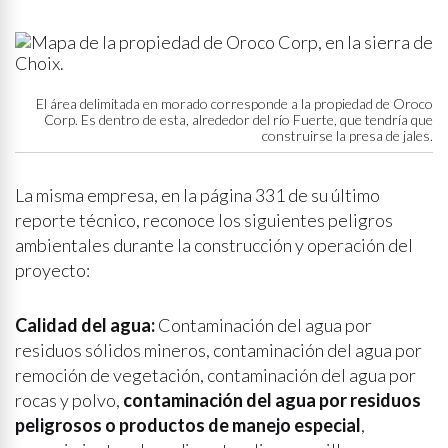
El área delimitada en morado corresponde a la propiedad de Oroco
Corp. Es dentro de esta, alrededor del río Fuerte, que tendría que
construirse la presa de jales.
La misma empresa, en la página 331 de su último
reporte técnico, reconoce los siguientes peligros
ambientales durante la construcción y operación del
proyecto:
Calidad del agua:
Contaminación del agua por
residuos sólidos mineros, contaminación del agua por
remoción de vegetación, contaminación del agua por
rocas y polvo,
contaminación del agua por residuos
peligrosos o productos de manejo especial
,