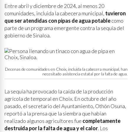
Entre abril y diciembre de 2024, al menos 20
comunidades, incluida la cabecera municipal,
tuvieron
que ser atendidas con pipas de agua potable
como
parte de un programa emergente contra la sequía del
gobierno de Sinaloa.
Decenas de comunidades en Choix, incluida la cabecera municipal, han
necesitado asistencia estatal por la falta de agua.
La sequía ha provocado la caída de la producción
agrícola de temporal en Choix. En octubre del año
pasado, el secretario del Ayuntamiento, Othón Osuna,
reportó a la prensa que la siembra que habían
realizado algunos agricultores fue
completamente
destruida por la falta de agua y el calor
. Los