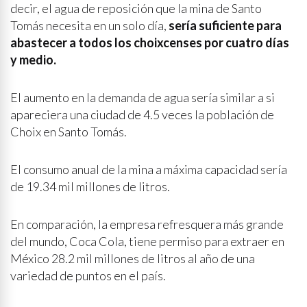
decir, el agua de reposición que la mina de Santo
Tomás necesita en un solo día,
sería suficiente para
abastecer a todos los choixcenses por cuatro días
y medio.
El aumento en la demanda de agua sería similar a si
apareciera una ciudad de 4.5 veces la población de
Choix en Santo Tomás.
El consumo anual de la mina a máxima capacidad sería
de 19.34 mil millones de litros.
En comparación, la empresa refresquera más grande
del mundo, Coca Cola, tiene permiso para extraer en
México 28.2 mil millones de litros al año de una
variedad de puntos en el país.