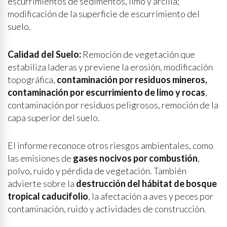
escurrimientos de sedimentos, limo y arcilla;
modificación de la superficie de escurrimiento del
suelo.
Calidad del Suelo:
Remoción de vegetación que
estabiliza laderas y previene la erosión, modificación
topográfica,
contaminación por residuos mineros,
contaminación por escurrimiento de limo y rocas
,
contaminación por residuos peligrosos, remoción de la
capa superior del suelo.
El informe reconoce otros riesgos ambientales, como
las emisiones de
gases nocivos por combustión
,
polvo, ruido y pérdida de vegetación. También
advierte sobre la
destrucción del hábitat de bosque
tropical caducifolio
, la afectación a aves y peces por
contaminación, ruido y actividades de construcción.