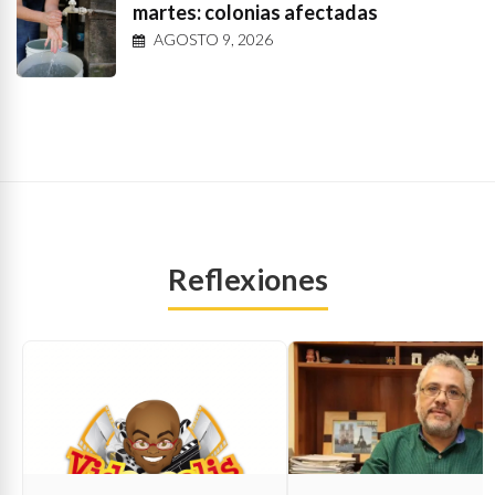
martes: colonias afectadas
AGOSTO 9, 2026
Reflexiones