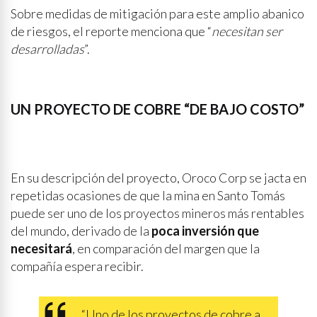
Sobre medidas de mitigación para este amplio abanico
de riesgos, el reporte menciona que “
necesitan ser
desarrolladas
”.
UN PROYECTO DE COBRE “DE BAJO COSTO”
En su descripción del proyecto, Oroco Corp se jacta en
repetidas ocasiones de que la mina en Santo Tomás
puede ser uno de los proyectos mineros más rentables
del mundo, derivado de la
poca inversión que
necesitará
, en comparación del margen que la
compañía espera recibir.
“Uno de los proyectos de cobre a