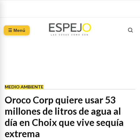
☰ Menú
MEDIO AMBIENTE
Oroco Corp quiere usar 53
millones de litros de agua al
día en Choix que vive sequía
extrema