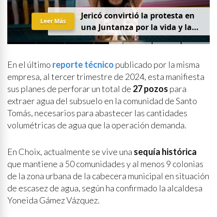
Jericó convirtió la protesta en
Leer Más
una Juntanza por la vida y la
justicia
En el último
reporte técnico
publicado por la misma
empresa, al tercer trimestre de 2024, esta manifiesta
sus planes de perforar un total de
27 pozos
para
extraer agua del subsuelo en la comunidad de Santo
Tomás, necesarios para abastecer las cantidades
volumétricas de agua que la operación demanda.
En Choix, actualmente se vive una
sequía histórica
que mantiene a 50 comunidades y al menos 9 colonias
de la zona urbana de la cabecera municipal en situación
de escasez de agua, según ha confirmado la alcaldesa
Yoneida Gámez Vázquez.