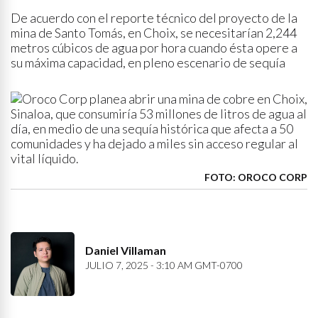
De acuerdo con el reporte técnico del proyecto de la
mina de Santo Tomás, en Choix, se necesitarían 2,244
metros cúbicos de agua por hora cuando ésta opere a
su máxima capacidad, en pleno escenario de sequía
FOTO: OROCO CORP
Daniel Villaman
JULIO 7, 2025 - 3:10 AM GMT-0700