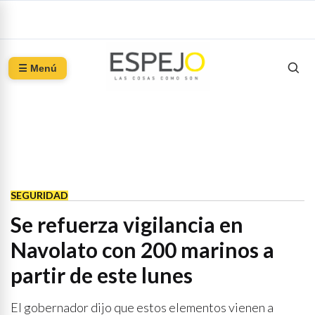
☰ Menú
SEGURIDAD
Se refuerza vigilancia en
Navolato con 200 marinos a
partir de este lunes
El gobernador dijo que estos elementos vienen a