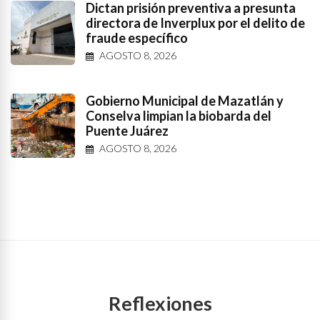
Dictan prisión preventiva a presunta
directora de Inverplux por el delito de
fraude específico
AGOSTO 8, 2026
Gobierno Municipal de Mazatlán y
Conselva limpian la biobarda del
Puente Juárez
AGOSTO 8, 2026
Reflexiones