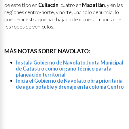
de este tipo en
Culiacán
, cuatro en
Mazatlán
, y en las
regiones centro-norte, y norte, una solo denuncia, lo
que demuestra que han bajado de manera importante
los robos de vehículos.
MÁS NOTAS SOBRE NAVOLATO:
Instala Gobierno de Navolato Junta Municipal
de Catastro como órgano técnico para la
planeación territorial
Inicia el Gobierno de Navolato obra prioritaria
de agua potable y drenaje en la colonia Centro