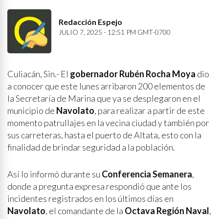
Redacción Espejo
JULIO 7, 2025 - 12:51 PM GMT-0700
Culiacán, Sin.- El
gobernador Rubén Rocha Moya
dio
a conocer que este lunes arribaron 200 elementos de
la Secretaría de Marina que ya se desplegaron en el
municipio de
Navolato
, para realizar a partir de este
momento patrullajes en la vecina ciudad y también por
sus carreteras, hasta el puerto de Altata, esto con la
finalidad de brindar seguridad a la población.
Así lo informó durante su
Conferencia Semanera
,
donde a pregunta expresa respondió que ante los
incidentes registrados en los últimos días en
Navolato
, el comandante de la
Octava Región Naval
,