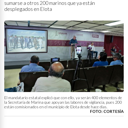
sumarse a otros 200 marinos que ya están
desplegados en Elota
El mandatario estatal explicó que con ello, ya serán 400 elementos de
la Secretaría de Marina que apoyan las labores de vigilancia, pues 200
están comisionados en el municipio de Elota desde hace días.
FOTO: CORTESÍA