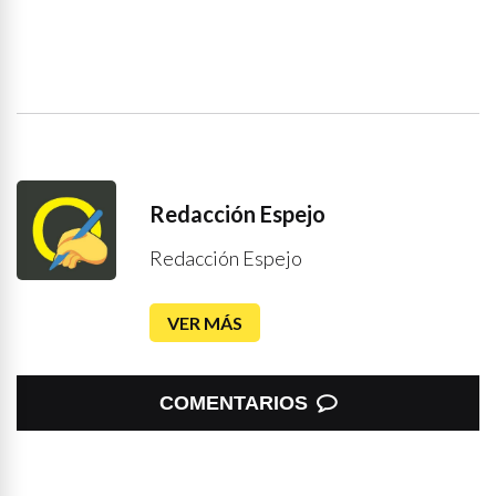
Redacción Espejo
Redacción Espejo
VER MÁS
COMENTARIOS