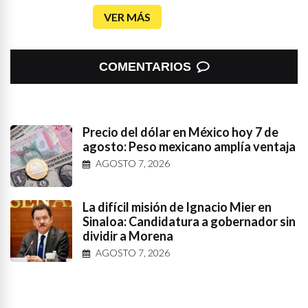
VER MÁS
COMENTARIOS
Precio del dólar en México hoy 7 de
agosto: Peso mexicano amplía ventaja
AGOSTO 7, 2026
La difícil misión de Ignacio Mier en
Sinaloa: Candidatura a gobernador sin
dividir a Morena
AGOSTO 7, 2026