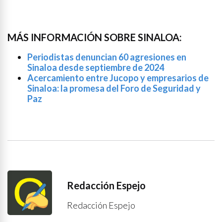
MÁS INFORMACIÓN SOBRE SINALOA:
Periodistas denuncian 60 agresiones en
Sinaloa desde septiembre de 2024
Acercamiento entre Jucopo y empresarios de
Sinaloa: la promesa del Foro de Seguridad y
Paz
Redacción Espejo
Redacción Espejo