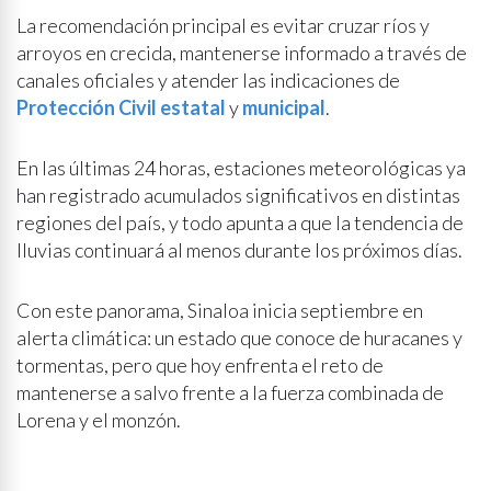
La recomendación principal es evitar cruzar ríos y
arroyos en crecida, mantenerse informado a través de
canales oficiales y atender las indicaciones de
Protección Civil estatal
y
municipal
.
En las últimas 24 horas, estaciones meteorológicas ya
han registrado acumulados significativos en distintas
regiones del país, y todo apunta a que la tendencia de
lluvias continuará al menos durante los próximos días.
Con este panorama, Sinaloa inicia septiembre en
alerta climática: un estado que conoce de huracanes y
tormentas, pero que hoy enfrenta el reto de
mantenerse a salvo frente a la fuerza combinada de
Lorena y el monzón.