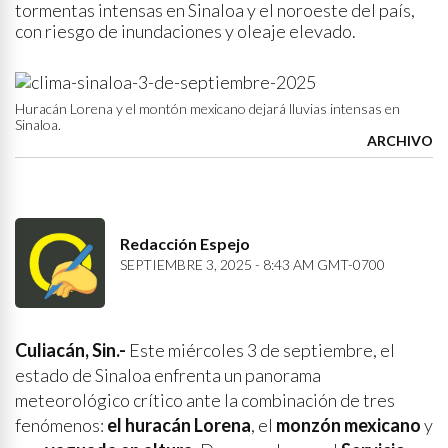
tormentas intensas en Sinaloa y el noroeste del país,
con riesgo de inundaciones y oleaje elevado.
Huracán Lorena y el montón mexicano dejará lluvias intensas en
Sinaloa.
ARCHIVO
Redacción Espejo
SEPTIEMBRE 3, 2025 - 8:43 AM GMT-0700
Culiacán, Sin.-
Este miércoles 3 de septiembre, el
estado de Sinaloa enfrenta un panorama
meteorológico crítico ante la combinación de tres
fenómenos:
el huracán Lorena
, el
monzón mexicano
y