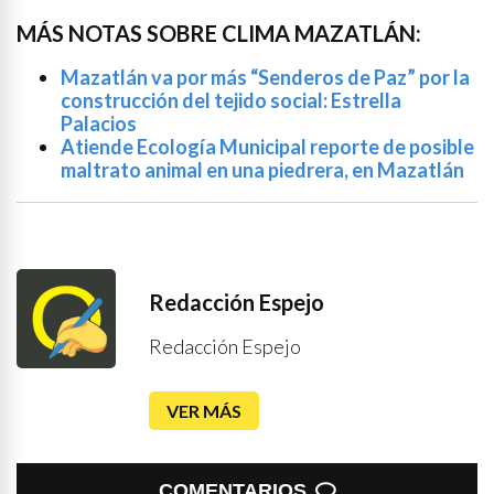
MÁS NOTAS SOBRE CLIMA MAZATLÁN:
Mazatlán va por más “Senderos de Paz” por la
construcción del tejido social: Estrella
Palacios
Atiende Ecología Municipal reporte de posible
maltrato animal en una piedrera, en Mazatlán
Redacción Espejo
Redacción Espejo
VER MÁS
COMENTARIOS