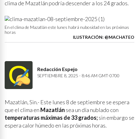
clima de Mazatlán podría descender a los 24 grados.
En el clima de Mazatlán este lunes habrá nubosidad en las próximas
horas
ILUSTRACIÓN: @MACHATEO
Redacción Espejo
SEPTIEMBRE 8, 2025 - 8:46 AM GMT-0700
Mazatlán, Sin.- Este lunes 8 de septiembre se espera
que el clima en
Mazatlán
sea un día nublado con
temperaturas máximas de 33 grados;
sin embargo se
espera calor húmedo en las próximas horas.