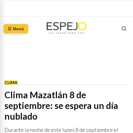
☰ Menú
CLIMA
Clima Mazatlán 8 de
septiembre: se espera un día
nublado
Durante la noche de este lunes 8 de septiembre el