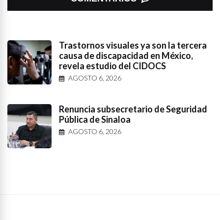
Trastornos visuales ya son la tercera
causa de discapacidad en México,
revela estudio del CIDOCS
AGOSTO 6, 2026
Renuncia subsecretario de Seguridad
Pública de Sinaloa
AGOSTO 6, 2026