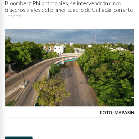
Bloomberg Philanthropies, se intervendrán cinco
cruceros viales del primer cuadro de Culiacán con arte
urbano.
FOTO: MAPASIN