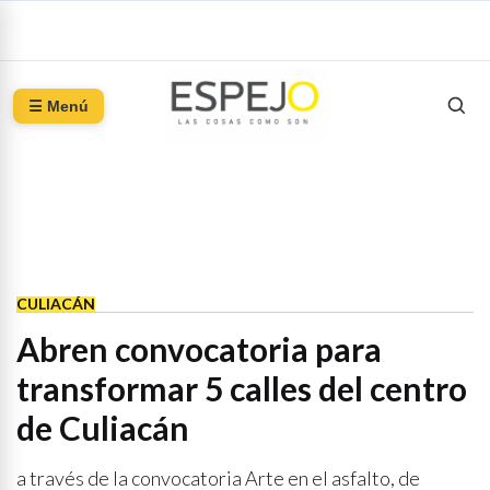
☰ Menú
CULIACÁN
Abren convocatoria para
transformar 5 calles del centro
de Culiacán
a través de la convocatoria Arte en el asfalto, de