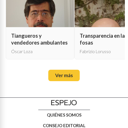
Tiangueros y
Transparencia en las
vendedores ambulantes
fosas
Óscar Loza
Fabrizio Lorusso
Ver más
QUIÉNES SOMOS
CONSEJO EDITORIAL