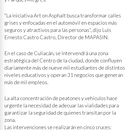
“La iniciativa Art on Asphalt busca transformar calles
grises y enfocadas en el automóvil en espacios más
seguros y atractivos para las personas”, dijo Luis
Ernesto Castro Castro, Director de MAPASIN.
En el caso de Culiacán, se intervendrá una zona
estratégica del Centro de la ciudad, donde confluyen
diariamente más de nueve mil estudiantes de distintos
niveles educativos y operan 31 negocios que generan
más de mil empleos.
La alta concentración de peatones y vehículos hace
urgente la necesidad de adecuar las vialidades para
garantizar la seguridad de quienes transitan por la
zona.
Las intervenciones se realizarán en cinco cruces: