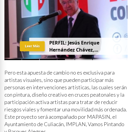
PERFIL: Jesús Enrique
Leer Más
Hernández Chávez,
“Chuquiqui”
Pero esta apuesta de cambio no es exclusiva para
artistas visuales, sino que pueden participar más
personas en intervenciones artísticas, las cuales serán
con pintura, diseño creativo en cruces peatonales y la
participación activa artistas para tratar de reducir
riesgos viales y fomentar una movilidad más ordenada.
Este proyecto será acompañado por MAPASIN, el
Ayuntamiento de Culiacán, IMPLAN, Vamos Pintando
y Parques Alegres.