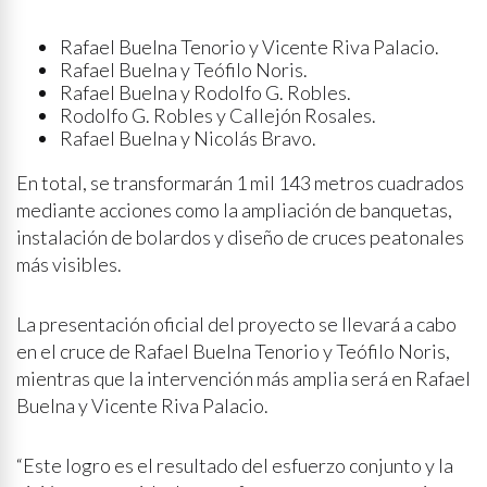
Rafael Buelna Tenorio y Vicente Riva Palacio.
Rafael Buelna y Teófilo Noris.
Rafael Buelna y Rodolfo G. Robles.
Rodolfo G. Robles y Callejón Rosales.
Rafael Buelna y Nicolás Bravo.
En total, se transformarán 1 mil 143 metros cuadrados
mediante acciones como la ampliación de banquetas,
instalación de bolardos y diseño de cruces peatonales
más visibles.
La presentación oficial del proyecto se llevará a cabo
en el cruce de Rafael Buelna Tenorio y Teófilo Noris,
mientras que la intervención más amplia será en Rafael
Buelna y Vicente Riva Palacio.
“Este logro es el resultado del esfuerzo conjunto y la