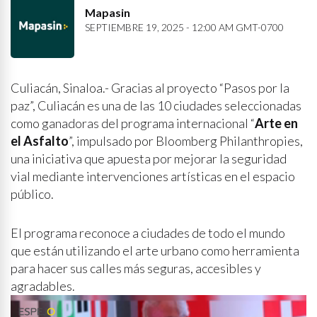
Mapasin
SEPTIEMBRE 19, 2025 - 12:00 AM GMT-0700
Culiacán, Sinaloa.- Gracias al proyecto “Pasos por la
paz”, Culiacán es una de las 10 ciudades seleccionadas
como ganadoras del programa internacional “
Arte en
el Asfalto
”, impulsado por Bloomberg Philanthropies,
una iniciativa que apuesta por mejorar la seguridad
vial mediante intervenciones artísticas en el espacio
público.
El programa reconoce a ciudades de todo el mundo
que están utilizando el arte urbano como herramienta
para hacer sus calles más seguras, accesibles y
agradables.