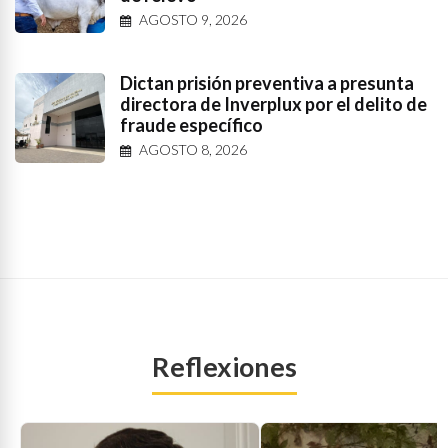
AGOSTO 9, 2026
Dictan prisión preventiva a presunta
directora de Inverplux por el delito de
fraude específico
AGOSTO 8, 2026
Reflexiones