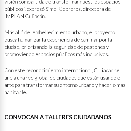
visión compartida de transformar nuestros espacios
públicos”, expresó Simei Cebreros, directora de
IMPLAN Culiacán.
Más allá del embellecimiento urbano, el proyecto
busca humanizar la experiencia de caminar por la
ciudad, priorizando la seguridad de peatones y
promoviendo espacios públicos más inclusivos.
Con este reconocimiento internacional, Culiacán se
une a una red global de ciudades que están usando el
arte para transformar su entorno urbano y hacerlo más
habitable.
CONVOCAN A TALLERES CIUDADANOS