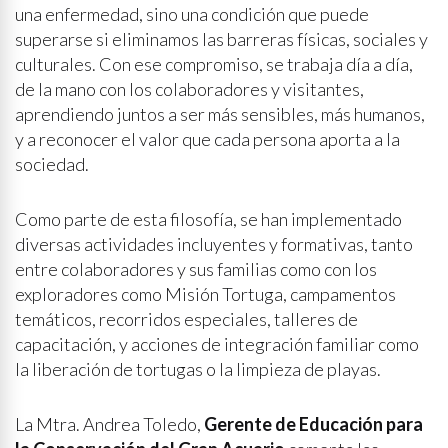
una enfermedad, sino una condición que puede
superarse si eliminamos las barreras físicas, sociales y
culturales. Con ese compromiso, se trabaja día a día,
de la mano con los colaboradores y visitantes,
aprendiendo juntos a ser más sensibles, más humanos,
y a reconocer el valor que cada persona aporta a la
sociedad.
Como parte de esta filosofía, se han implementado
diversas actividades incluyentes y formativas, tanto
entre colaboradores y sus familias como con los
exploradores como Misión Tortuga, campamentos
temáticos, recorridos especiales, talleres de
capacitación, y acciones de integración familiar como
la liberación de tortugas o la limpieza de playas.
La Mtra. Andrea Toledo,
Gerente de Educación para