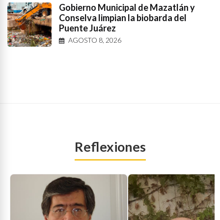
Gobierno Municipal de Mazatlán y
Conselva limpian la biobarda del
Puente Juárez
AGOSTO 8, 2026
Reflexiones