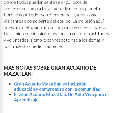
donde todos puedan sentirse orgullosos de
pertenecer, compartir y cuidar de nuestro planeta.
Porque aquí, todos son bienvenidos, ya sea como
visitantes o como parte del equipo. La inclusión aquí
no es una meta, sino un camino para recorrer cada día.
Un camino que inspira, emociona, transforma actitudes
y voluntades, siempre con respeto hacia los demás y
hacia nuestro medio ambiente.
MÁS NOTAS SOBRE GRAN ACUARIO DE
MAZATLÁN:
Gran Acuario Mazatlán es Inclusión,
educación y compromiso con la comunidad
El Gran Acuario Mazatlán: Un Aula Viva para el
Aprendizaje