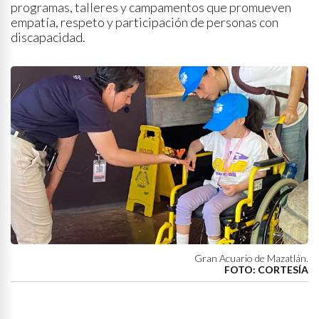
programas, talleres y campamentos que promueven
empatía, respeto y participación de personas con
discapacidad.
Gran Acuario de Mazatlán.
FOTO: CORTESÍA