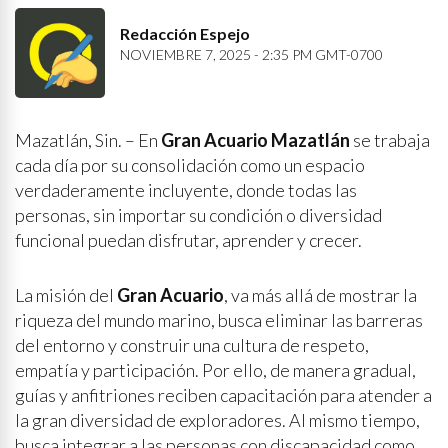
Redacción Espejo
NOVIEMBRE 7, 2025 - 2:35 PM GMT-0700
Mazatlán, Sin. – En
Gran Acuario Mazatlán
se trabaja
cada día por su consolidación como un espacio
verdaderamente incluyente, donde todas las
personas, sin importar su condición o diversidad
funcional puedan disfrutar, aprender y crecer.
La misión del
Gran Acuario
, va más allá de mostrar la
riqueza del mundo marino, busca eliminar las barreras
del entorno y construir una cultura de respeto,
empatía y participación. Por ello, de manera gradual,
guías y anfitriones reciben capacitación para atender a
la gran diversidad de exploradores. Al mismo tiempo,
busca integrar a las personas con discapacidad como