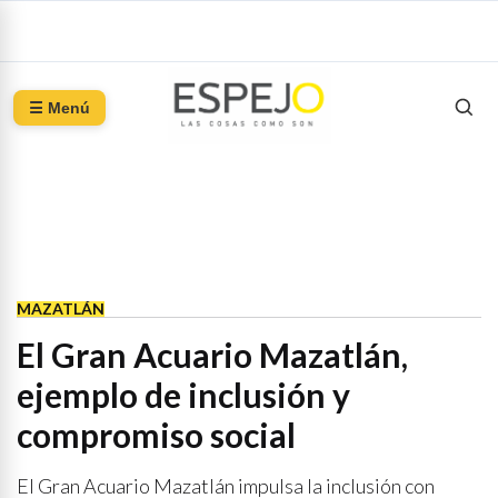
☰ Menú
MAZATLÁN
El Gran Acuario Mazatlán,
ejemplo de inclusión y
compromiso social
El Gran Acuario Mazatlán impulsa la inclusión con