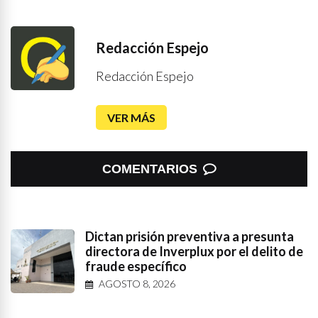
Redacción Espejo
Redacción Espejo
VER MÁS
COMENTARIOS
Dictan prisión preventiva a presunta
directora de Inverplux por el delito de
fraude específico
AGOSTO 8, 2026