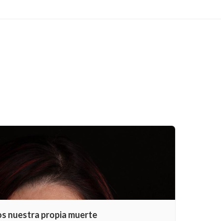
os nuestra propia muerte