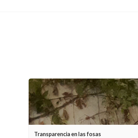
Transparencia en las fosas