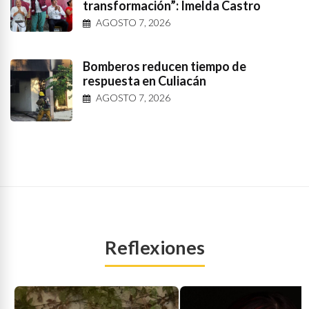
transformación”: Imelda Castro
AGOSTO 7, 2026
Bomberos reducen tiempo de
respuesta en Culiacán
AGOSTO 7, 2026
Reflexiones