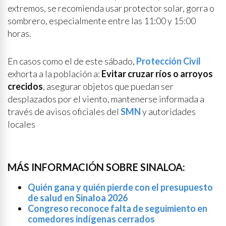
extremos, se recomienda usar protector solar, gorra o
sombrero, especialmente entre las 11:00 y 15:00
horas.
En casos como el de este sábado,
Protección Civil
exhorta a la población a:
Evitar cruzar ríos o arroyos
crecidos
, asegurar objetos que puedan ser
desplazados por el viento, mantenerse informada a
través de avisos oficiales del
SMN
y autoridades
locales
MÁS INFORMACIÓN SOBRE SINALOA:
Quién gana y quién pierde con el presupuesto
de salud en Sinaloa 2026
Congreso reconoce falta de seguimiento en
comedores indígenas cerrados