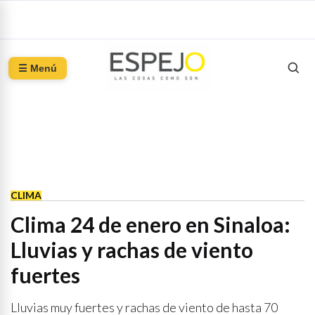
☰ Menú
CLIMA
Clima 24 de enero en Sinaloa:
Lluvias y rachas de viento
fuertes
Lluvias muy fuertes y rachas de viento de hasta 70