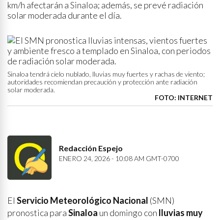
km/h afectarán a Sinaloa; además, se prevé radiación
solar moderada durante el día.
Sinaloa tendrá cielo nublado, lluvias muy fuertes y rachas de viento;
autoridades recomiendan precaución y protección ante radiación
solar moderada.
FOTO: INTERNET
Redacción Espejo
ENERO 24, 2026 - 10:08 AM GMT-0700
El
Servicio Meteorológico Nacional
(SMN)
pronostica para
Sinaloa
un domingo con
lluvias muy