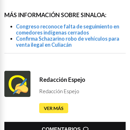
MÁS INFORMACIÓN SOBRE SINALOA:
Congreso reconoce falta de seguimiento en
comedores indígenas cerrados
Confirma Schazarino robo de vehículos para
venta ilegal en Culiacán
Redacción Espejo
Redacción Espejo
VER MÁS
COMENTARIOS