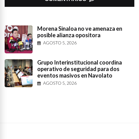
Morena Sinaloa no ve amenaza en
posible alianza opositora
AGOSTO 5, 2026
Grupo Interinstitucional coordina
operativo de seguridad para dos
eventos masivos en Navolato
AGOSTO 5, 2026