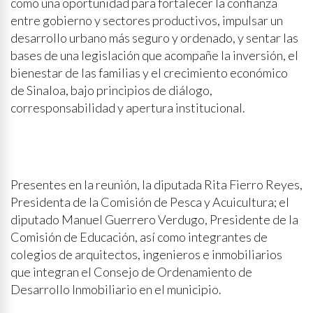
como una oportunidad para fortalecer la confianza
entre gobierno y sectores productivos, impulsar un
desarrollo urbano más seguro y ordenado, y sentar las
bases de una legislación que acompañe la inversión, el
bienestar de las familias y el crecimiento económico
de Sinaloa, bajo principios de diálogo,
corresponsabilidad y apertura institucional.
Presentes en la reunión, la diputada Rita Fierro Reyes,
Presidenta de la Comisión de Pesca y Acuicultura; el
diputado Manuel Guerrero Verdugo, Presidente de la
Comisión de Educación, así como integrantes de
colegios de arquitectos, ingenieros e inmobiliarios
que integran el Consejo de Ordenamiento de
Desarrollo Inmobiliario en el municipio.