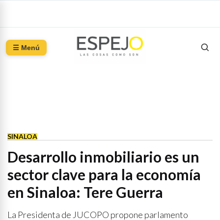
☰ Menú
SINALOA
Desarrollo inmobiliario es un
sector clave para la economía
en Sinaloa: Tere Guerra
La Presidenta de JUCOPO propone parlamento