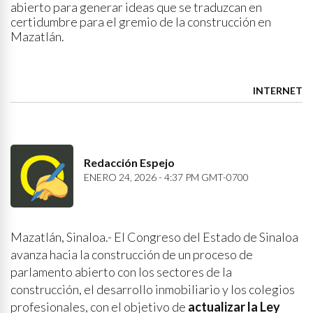
abierto para generar ideas que se traduzcan en
certidumbre para el gremio de la construcción en
Mazatlán.
INTERNET
Redacción Espejo
ENERO 24, 2026 - 4:37 PM GMT-0700
Mazatlán, Sinaloa.- El Congreso del Estado de Sinaloa
avanza hacia la construcción de un proceso de
parlamento abierto con los sectores de la
construcción, el desarrollo inmobiliario y los colegios
profesionales, con el objetivo de
actualizar la Ley