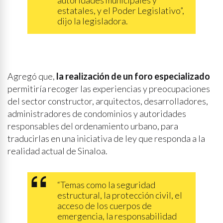
autoridades municipales y
estatales, y el Poder Legislativo”,
dijo la legisladora.
Agregó que,
la realización de un foro especializado
permitiría recoger las experiencias y preocupaciones
del sector constructor, arquitectos, desarrolladores,
administradores de condominios y autoridades
responsables del ordenamiento urbano, para
traducirlas en una iniciativa de ley que responda a la
realidad actual de Sinaloa.
“Temas como la seguridad
estructural, la protección civil, el
acceso de los cuerpos de
emergencia, la responsabilidad