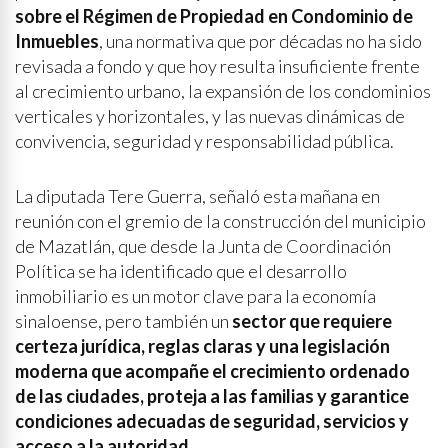
sobre el Régimen de Propiedad en Condominio de
Inmuebles
, una normativa que por décadas no ha sido
revisada a fondo y que hoy resulta insuficiente frente
al crecimiento urbano, la expansión de los condominios
verticales y horizontales, y las nuevas dinámicas de
convivencia, seguridad y responsabilidad pública.
La diputada Tere Guerra, señaló esta mañana en
reunión con el gremio de la construcción del municipio
de Mazatlán, que desde la Junta de Coordinación
Política se ha identificado que el desarrollo
inmobiliario es un motor clave para la economía
sinaloense, pero también un
sector que requiere
certeza jurídica, reglas claras y una legislación
moderna que acompañe el crecimiento ordenado
de las ciudades, proteja a las familias y garantice
condiciones adecuadas de seguridad, servicios y
acceso a la autoridad.