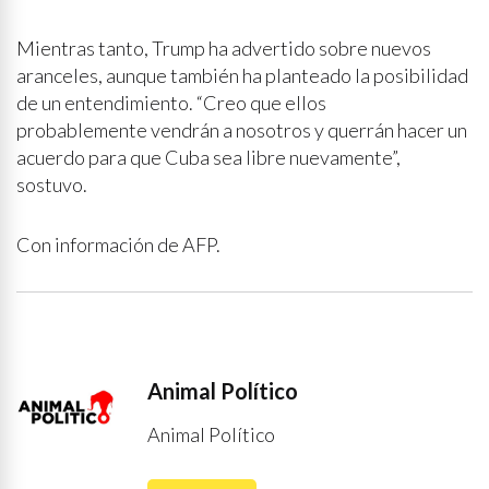
Mientras tanto, Trump ha advertido sobre nuevos
aranceles, aunque también ha planteado la posibilidad
de un entendimiento. “Creo que ellos
probablemente vendrán a nosotros y querrán hacer un
acuerdo para que Cuba sea libre nuevamente”,
sostuvo.
Con información de AFP.
Animal Político
Animal Político