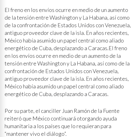
El freno en los envíos ocurre en medio de un aumento
de la tensión entre Washington y La Habana, así como
de la confrontación de Estados Unidos con Venezuela,
antiguo proveedor clave de la isla. En años recientes,
México había asumido un papel central como aliado
energético de Cuba, desplazando a Caracas.El freno
en los envíos ocurre en medio de un aumento de la
tensión entre Washington y La Habana, así como de la
confrontación de Estados Unidos con Venezuela,
antiguo proveedor clave de la isla. En años recientes,
México había asumido un papel central como aliado
energético de Cuba, desplazando a Caracas.
Por su parte, el canciller Juan Ramón de la Fuente
reiteró que México continuará otorgando ayuda
humanitaria a los países que lo requieran para
“mantener vivo el diálogo”.