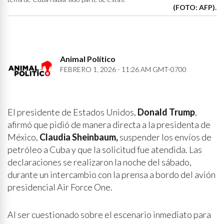
(FOTO: AFP).
Animal Político
FEBRERO 1, 2026 - 11:26 AM GMT-0700
El presidente de Estados Unidos,
Donald Trump
,
afirmó que pidió de manera directa a la presidenta de
México,
Claudia Sheinbaum,
suspender los envíos de
petróleo a Cuba y que la solicitud fue atendida. Las
declaraciones se realizaron la noche del sábado,
durante un intercambio con la prensa a bordo del avión
presidencial Air Force One.
Al ser cuestionado sobre el escenario inmediato para