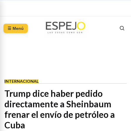
☰ Menú
INTERNACIONAL
Trump dice haber pedido
directamente a Sheinbaum
frenar el envío de petróleo a
Cuba