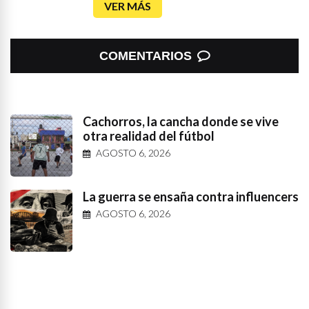
VER MÁS
COMENTARIOS
Cachorros, la cancha donde se vive
otra realidad del fútbol
AGOSTO 6, 2026
La guerra se ensaña contra influencers
AGOSTO 6, 2026