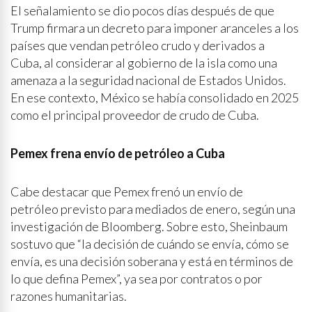
El señalamiento se dio pocos días después de que
Trump firmara un decreto para imponer aranceles a los
países que vendan petróleo crudo y derivados a
Cuba, al considerar al gobierno de la isla como una
amenaza a la seguridad nacional de Estados Unidos.
En ese contexto, México se había consolidado en 2025
como el principal proveedor de crudo de Cuba.
Pemex frena envío de petróleo a Cuba
Cabe destacar que Pemex frenó un envío de
petróleo previsto para mediados de enero, según una
investigación de Bloomberg. Sobre esto, Sheinbaum
sostuvo que “la decisión de cuándo se envía, cómo se
envía, es una decisión soberana y está en términos de
lo que defina Pemex”, ya sea por contratos o por
razones humanitarias.