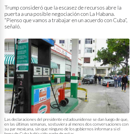
Trump consideró que la escasez de recursos abre la
puerta a una posible negociación con La Habana.
“Pienso que vamos a trabajar en un acuerdo con Cuba”,
señaló.
Las declaraciones del presidente estadounidense se dan luego de que,
en las últimas semanas, sostuviera al menos dos conversaciones con
su par mexicana, sin que ninguno de los gobiernos informara si el
tema de Cuba había sido parte de estas.