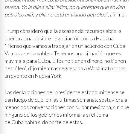
buena. Yo le dije a ella: ‘Mira, no queremos que envíen
petróleo allá’, y ella no está enviando petróleo”
, afirmó.
Trump consideró que la escasez de recursos abre la
puerta a una posible negociación con La Habana.
“Pienso que vamos a trabajar en un acuerdo con Cuba.
Vamos a ser amables. Tenemos una situación que es
muy mala para Cuba. Ellos no tienen dinero, no tienen
petróleo”, dijo mientras regresaba a Washington tras
un evento en Nueva York.
Las declaraciones del presidente estadounidense se
dan luego de que, en las últimas semanas, sostuviera al
menos dos conversaciones con su par mexicana, sin que
ninguno de los gobiernos informara si el tema
de Cuba había sido parte de estas.