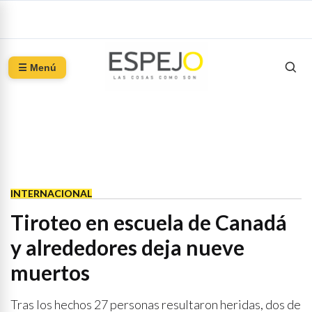
☰ Menú
INTERNACIONAL
Tiroteo en escuela de Canadá
y alrededores deja nueve
muertos
Tras los hechos 27 personas resultaron heridas, dos de