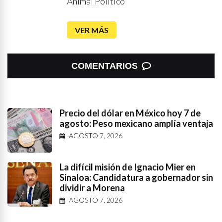
Animal Político
VER MÁS
COMENTARIOS
Precio del dólar en México hoy 7 de
agosto: Peso mexicano amplía ventaja
AGOSTO 7, 2026
La difícil misión de Ignacio Mier en
Sinaloa: Candidatura a gobernador sin
dividir a Morena
AGOSTO 7, 2026