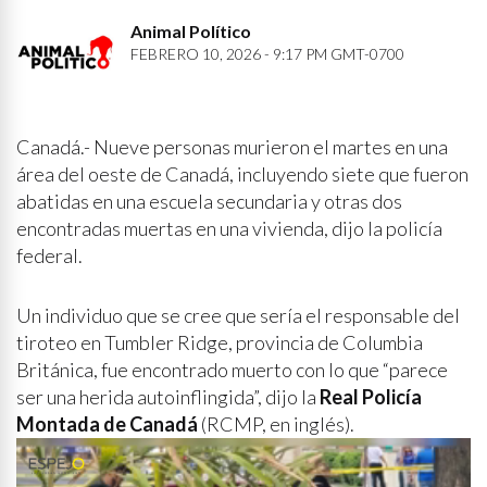
Animal Político
FEBRERO 10, 2026 - 9:17 PM GMT-0700
Canadá.- Nueve personas murieron el martes en una
área del oeste de Canadá, incluyendo siete que fueron
abatidas en una escuela secundaria y otras dos
encontradas muertas en una vivienda, dijo la policía
federal.
Un individuo que se cree que sería el responsable del
tiroteo en Tumbler Ridge, provincia de Columbia
Británica, fue encontrado muerto con lo que “parece
ser una herida autoinflingida”, dijo la
Real Policía
Montada de Canadá
(RCMP, en inglés).