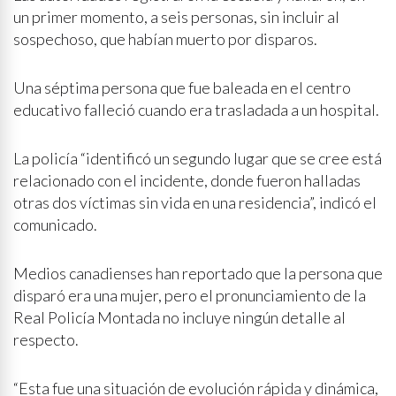
un primer momento, a seis personas, sin incluir al
sospechoso, que habían muerto por disparos.
Una séptima persona que fue baleada en el centro
educativo falleció cuando era trasladada a un hospital.
La policía “identificó un segundo lugar que se cree está
relacionado con el incidente, donde fueron halladas
otras dos víctimas sin vida en una residencia”, indicó el
comunicado.
Medios canadienses han reportado que la persona que
disparó era una mujer, pero el pronunciamiento de la
Real Policía Montada no incluye ningún detalle al
respecto.
“Esta fue una situación de evolución rápida y dinámica,