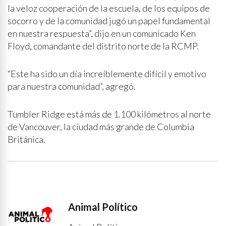
la veloz cooperación de la escuela, de los equipos de
socorro y de la comunidad jugó un papel fundamental
en nuestra respuesta”, dijo en un comunicado Ken
Floyd, comandante del distrito norte de la RCMP.
“Este ha sido un día increíblemente difícil y emotivo
para nuestra comunidad”, agregó.
Tumbler Ridge está más de 1.100 kilómetros al norte
de Vancouver, la ciudad más grande de Columbia
Británica.
Animal Político