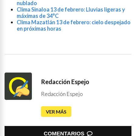
nublado
Clima Sinaloa 13 de febrero: Lluvias ligeras y
máximas de 34°C
Clima Mazatlán 13 de febrero: cielo despejado
en próximas horas
Redacción Espejo
Redacción Espejo
VER MÁS
COMENTARIOS