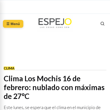
☰ Menú
CLIMA
Clima Los Mochis 16 de
febrero: nublado con máximas
de 27°C
Este lunes, se espera que el clima en el municipio de