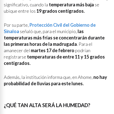
significativo, cuando la
temperatura más baja
se
ubique entre los
19 grados centígrados.
Por su parte,
Protección Civil del Gobierno de
Sinaloa
señaló que, para el municipio,
las
temperaturas más frías se concentrarán durante
las primeras horas de la madrugada
. Para el
amanecer del
martes 17 de febrero
podrían
registrarse
temperaturas de entre 11 y 15 grados
centígrados.
Además, la institución informa que, en Ahome,
no hay
probabilidad de lluvias para este lunes.
¿QUÉ TAN ALTA SERÁ LA HUMEDAD?