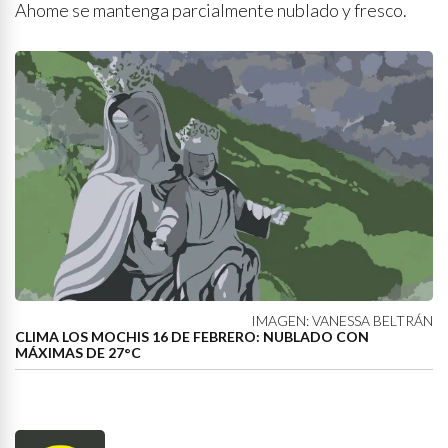
Ahome se mantenga parcialmente nublado y fresco.
IMAGEN: VANESSA BELTRÁN
CLIMA LOS MOCHIS 16 DE FEBRERO: NUBLADO CON
MÁXIMAS DE 27°C