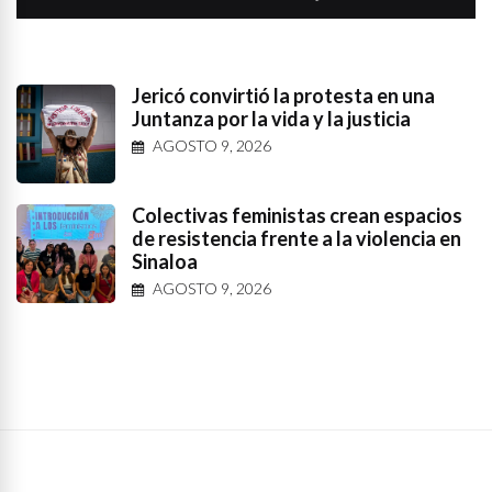
Jericó convirtió la protesta en una
Juntanza por la vida y la justicia
AGOSTO 9, 2026
Colectivas feministas crean espacios
de resistencia frente a la violencia en
Sinaloa
AGOSTO 9, 2026