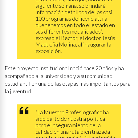
siguiente semana, se brindará
información detallada de los casi
100 programas de licenciatura
que tenemos en todo el estado en
sus diferentes modalidades”,
expresó el Rector, el doctor Jesús
Madueña Molina, al inaugurar la
exposición.
Este proyecto institucional nació hace 20 años y ha
acompañado a la universidad y a su comunidad
estudiantil en una de las etapas más importantes para
la juventud.
“La Muestra Profesiográfica ha
sido parte de nuestra política
para el aseguramiento de la
calidad en una ruta bien trazada