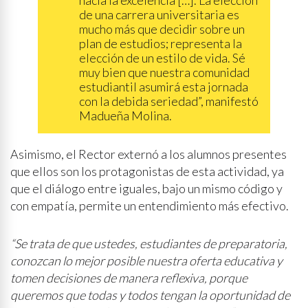
hacia la excelencia […]. La elección
de una carrera universitaria es
mucho más que decidir sobre un
plan de estudios; representa la
elección de un estilo de vida. Sé
muy bien que nuestra comunidad
estudiantil asumirá esta jornada
con la debida seriedad”, manifestó
Madueña Molina.
Asimismo, el Rector externó a los alumnos presentes
que ellos son los protagonistas de esta actividad, ya
que el diálogo entre iguales, bajo un mismo código y
con empatía, permite un entendimiento más efectivo.
“Se trata de que ustedes, estudiantes de preparatoria,
conozcan lo mejor posible nuestra oferta educativa y
tomen decisiones de manera reflexiva, porque
queremos que todas y todos tengan la oportunidad de