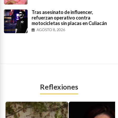
Tras asesinato de influencer,
refuerzan operativo contra
motocicletas sin placas en Culiacán
AGOSTO 8, 2026
Reflexiones