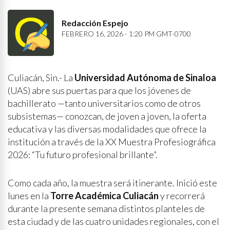
Redacción Espejo
FEBRERO 16, 2026 - 1:20 PM GMT-0700
Culiacán, Sin.- La
Universidad Autónoma de Sinaloa
(UAS) abre sus puertas para que los jóvenes de
bachillerato —tanto universitarios como de otros
subsistemas— conozcan, de joven a joven, la oferta
educativa y las diversas modalidades que ofrece la
institución a través de la XX Muestra Profesiográfica
2026: “Tu futuro profesional brillante”.
Como cada año, la muestra será itinerante. Inició este
lunes en la
Torre Académica Culiacán
y recorrerá
durante la presente semana distintos planteles de
esta ciudad y de las cuatro unidades regionales, con el