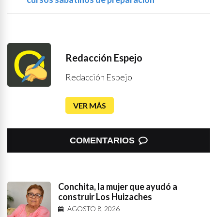
Redacción Espejo
Redacción Espejo
VER MÁS
COMENTARIOS
Conchita, la mujer que ayudó a
construir Los Huizaches
AGOSTO 8, 2026