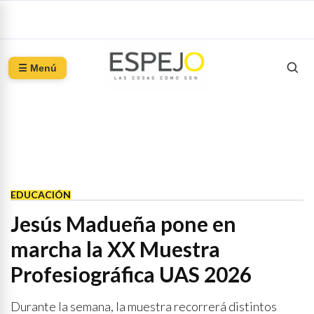
☰ Menú
EDUCACIÓN
Jesús Madueña pone en
marcha la XX Muestra
Profesiográfica UAS 2026
Durante la semana, la muestra recorrerá distintos