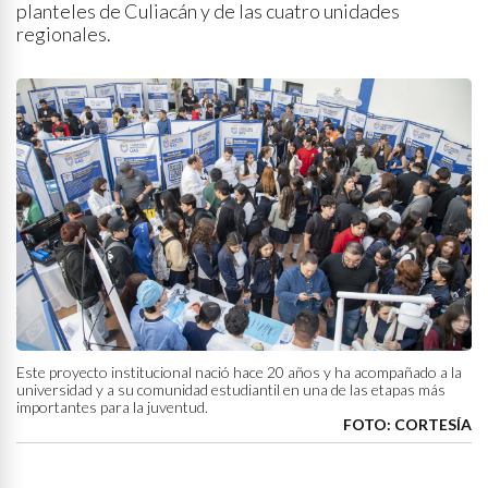
planteles de Culiacán y de las cuatro unidades
regionales.
Este proyecto institucional nació hace 20 años y ha acompañado a la
universidad y a su comunidad estudiantil en una de las etapas más
importantes para la juventud.
FOTO: CORTESÍA