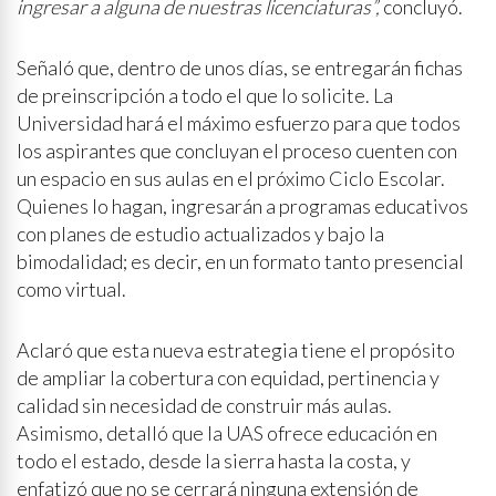
ingresar a alguna de nuestras licenciaturas”,
concluyó.
Señaló que, dentro de unos días, se entregarán fichas
de preinscripción a todo el que lo solicite. La
Universidad hará el máximo esfuerzo para que todos
los aspirantes que concluyan el proceso cuenten con
un espacio en sus aulas en el próximo Ciclo Escolar.
Quienes lo hagan, ingresarán a programas educativos
con planes de estudio actualizados y bajo la
bimodalidad; es decir, en un formato tanto presencial
como virtual.
Aclaró que esta nueva estrategia tiene el propósito
de ampliar la cobertura con equidad, pertinencia y
calidad sin necesidad de construir más aulas.
Asimismo, detalló que la UAS ofrece educación en
todo el estado, desde la sierra hasta la costa, y
enfatizó que no se cerrará ninguna extensión de