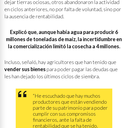
dejar tierras ociosas, otros abandonaron la actividad
en ciclos anteriores, no por falta de voluntad, sino por
la ausencia de rentabilidad.
Explicó que, aunque había agua para producir 6
millones de toneladas de maíz, la incertidumbre en
la comercialización limitó la cosecha a 4 millones.
Incluso, señaló, hay agricultores que han tenido que
vender sus bienes
para poder pagar las deudas que
les han dejado los últimos ciclos de siembra.
“He escuchado que hay muchos
productores que están vendiendo
parte de su patrimonio para poder
cumplir con sus compromisos
financieros, ante la falta de
rentabilidad que se ha tenido.