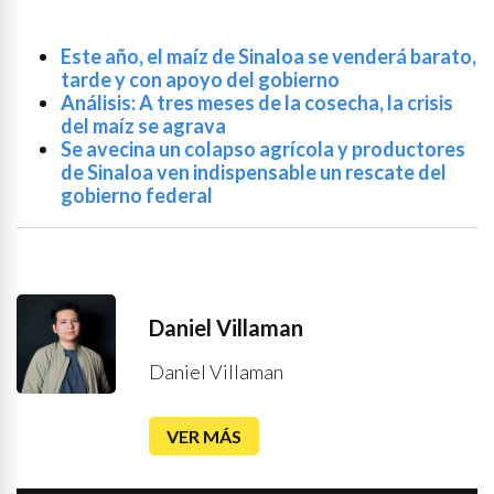
Este año, el maíz de Sinaloa se venderá barato,
tarde y con apoyo del gobierno
Análisis: A tres meses de la cosecha, la crisis
del maíz se agrava
Se avecina un colapso agrícola y productores
de Sinaloa ven indispensable un rescate del
gobierno federal
Daniel Villaman
Daniel Villaman
VER MÁS