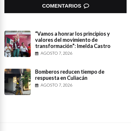
COMENTARIOS
“Vamos a honrar los principios y
valores del movimiento de
transformación”: Imelda Castro
AGOSTO 7, 2026
Bomberos reducen tiempo de
respuesta en Culiacán
AGOSTO 7, 2026