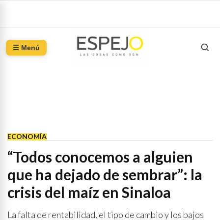
☰ Menú
ECONOMÍA
“Todos conocemos a alguien
que ha dejado de sembrar”: la
crisis del maíz en Sinaloa
La falta de rentabilidad, el tipo de cambio y los bajos