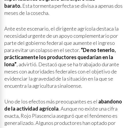
barato.
Esta tormenta perfecta se divisa a apenas dos
meses de la cosecha.
Ante este escenario, el dirigente agrícola destaca la
necesidad urgente de un apoyo complementario por
parte del gobierno federal que aumente el ingreso
para evitar un colapso en el sector.
“De no tenerlo,
prácticamente los productores quedarían en la
lona”
, advirtió. Destacó que se ha trabajado durante
meses con autoridades federales con el objetivo de
evidenciar la gravedad de la situación en la que se
encuentra la agricultura sinaloense.
Uno de los efectos más preocupantes es el
abandono
de la actividad agrícola
. Aunque no existe una cifra
exacta, Rojo Plascencia aseguró que el fenómeno es
generalizado. Algunos productores han optado por