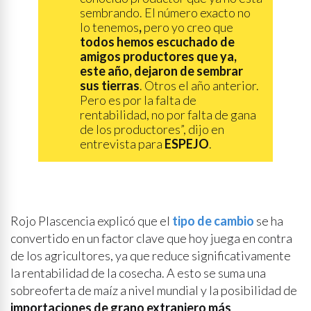
sembrando. El número exacto no
lo tenemos
,
pero yo creo que
todos hemos escuchado de
amigos productores que ya,
este año, dejaron de sembrar
sus tierras
. Otros el año anterior.
Pero es por la falta de
rentabilidad, no por falta de gana
de los productores”, dijo en
entrevista para
ESPEJO
.
Rojo Plascencia explicó que el
tipo de cambio
se ha
convertido en un factor clave que hoy juega en contra
de los agricultores, ya que reduce significativamente
la rentabilidad de la cosecha. A esto se suma una
sobreoferta de maíz a nivel mundial y la posibilidad de
importaciones de grano extranjero más