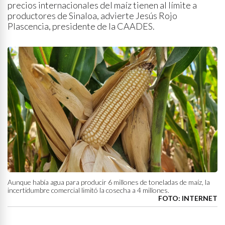
precios internacionales del maíz tienen al límite a
productores de Sinaloa, advierte Jesús Rojo
Plascencia, presidente de la CAADES.
Aunque había agua para producir 6 millones de toneladas de maíz, la
incertidumbre comercial limitó la cosecha a 4 millones.
FOTO: INTERNET