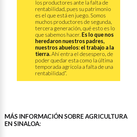
los productores ante la falta de
rentabilidad, pues su patrimonio
es el que está en juego. Somos
muchos productores de segunda,
tercera generación, qué esto es lo
que sabemos hacer.
Es lo que nos
heredaron nuestros padres,
nuestros abuelos: el trabajo a la
tierra.
Ahí entra el desespero, de
poder quedar esta como la última
temporada agrícola a falta de una
rentabilidad”.
MÁS INFORMACIÓN SOBRE AGRICULTURA
EN SINALOA: