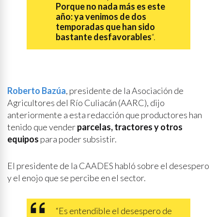
Porque no nada más es este
año: ya venimos de dos
temporadas que han sido
bastante desfavorables
“.
Roberto Bazúa
, presidente de la Asociación de
Agricultores del Río Culiacán (AARC), dijo
anteriormente a esta redacción que productores han
tenido que vender
parcelas, tractores y otros
equipos
para poder subsistir.
El presidente de la CAADES habló sobre el desespero
y el enojo que se percibe en el sector.
“Es entendible el desespero de