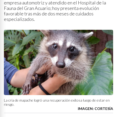
empresa automotriz y atendido en el Hospital de la
Fauna del Gran Acuario; hoy presenta evolución
favorable tras más de dos meses de cuidados
especializados.
La cría de mapache logró una recuperación exitosa luego de estar en
riesgo.
IMAGEN: CORTESÍA