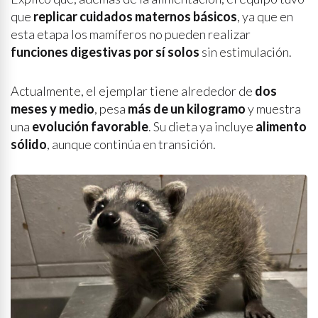
que
replicar cuidados maternos básicos
, ya que en
esta etapa los mamíferos no pueden realizar
funciones digestivas por sí solos
sin estimulación.
Actualmente, el ejemplar tiene alrededor de
dos
meses y medio
, pesa
más de un kilogramo
y muestra
una
evolución favorable
. Su dieta ya incluye
alimento
sólido
, aunque continúa en transición.