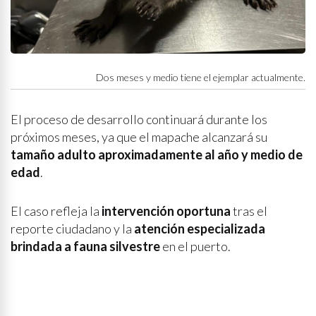
Dos meses y medio tiene el ejemplar actualmente.
El proceso de desarrollo continuará durante los
próximos meses, ya que el mapache alcanzará su
tamaño adulto aproximadamente al año y medio de
edad
.
El caso refleja la
intervención oportuna
tras el
reporte ciudadano y la
atención especializada
brindada a fauna silvestre
en el puerto.