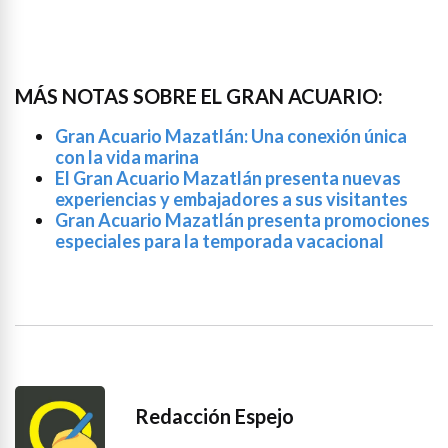
MÁS NOTAS SOBRE EL GRAN ACUARIO:
Gran Acuario Mazatlán: Una conexión única
con la vida marina
El Gran Acuario Mazatlán presenta nuevas
experiencias y embajadores a sus visitantes
Gran Acuario Mazatlán presenta promociones
especiales para la temporada vacacional
Redacción Espejo