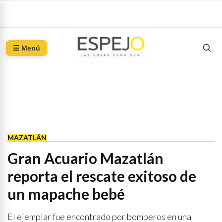
☰ Menú
MAZATLÁN
Gran Acuario Mazatlán
reporta el rescate exitoso de
un mapache bebé
El ejemplar fue encontrado por bomberos en una