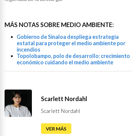
MÁS NOTAS SOBRE MEDIO AMBIENTE:
Gobierno de Sinaloa despliega estrategia
estatal para proteger el medio ambiente por
incendios
Topolobampo, polo de desarrollo: crecimiento
económico cuidando el medio ambiente
Scarlett Nordahl
Scarlett Nordahl
VER MÁS