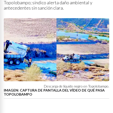
Topolobampo; síndico alerta daño ambiental y
antecedentes sin sanción clara.
Descarga de líquido negro en Topolobampo.
IMAGEN: CAPTURA DE PANTALLA DEL VÍDEO DE QUÉ PASA
TOPOLOBAMPO