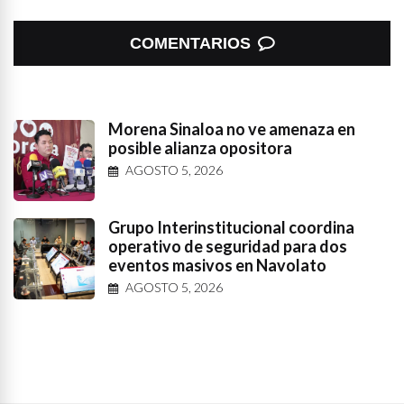
COMENTARIOS
Morena Sinaloa no ve amenaza en
posible alianza opositora
AGOSTO 5, 2026
Grupo Interinstitucional coordina
operativo de seguridad para dos
eventos masivos en Navolato
AGOSTO 5, 2026