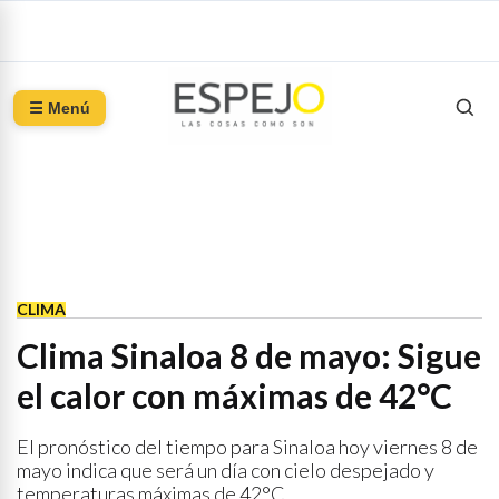
☰ Menú
CLIMA
Clima Sinaloa 8 de mayo: Sigue
el calor con máximas de 42°C
El pronóstico del tiempo para Sinaloa hoy viernes 8 de
mayo indica que será un día con cielo despejado y
temperaturas máximas de 42°C.