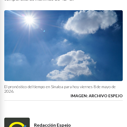
El pronóstico del tiempo en Sinaloa para hoy viernes 8 de mayo de
2026.
IMAGEN: ARCHIVO ESPEJO
Redacción Espejo