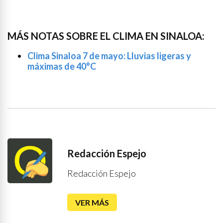
MÁS NOTAS SOBRE EL CLIMA EN SINALOA:
Clima Sinaloa 7 de mayo: Lluvias ligeras y
máximas de 40°C
Redacción Espejo
Redacción Espejo
VER MÁS