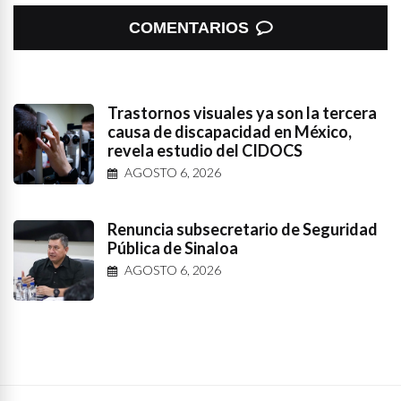
COMENTARIOS
Trastornos visuales ya son la tercera
causa de discapacidad en México,
revela estudio del CIDOCS
AGOSTO 6, 2026
Renuncia subsecretario de Seguridad
Pública de Sinaloa
AGOSTO 6, 2026