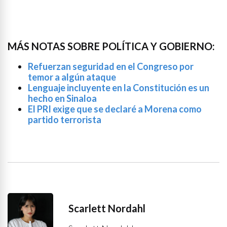
MÁS NOTAS SOBRE POLÍTICA Y GOBIERNO:
Refuerzan seguridad en el Congreso por
temor a algún ataque
Lenguaje incluyente en la Constitución es un
hecho en Sinaloa
El PRI exige que se declaré a Morena como
partido terrorista
Scarlett Nordahl