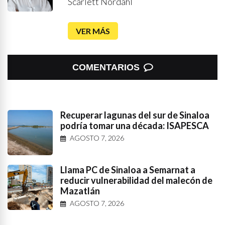
Scarlett Nordahl
VER MÁS
COMENTARIOS
Recuperar lagunas del sur de Sinaloa
podría tomar una década: ISAPESCA
AGOSTO 7, 2026
Llama PC de Sinaloa a Semarnat a
reducir vulnerabilidad del malecón de
Mazatlán
AGOSTO 7, 2026