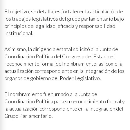
El objetivo, se detalla, es fortalecer la articulación de
los trabajos legislativos del grupo parlamentario bajo
principios de legalidad, eficacia y responsabilidad
institucional.
Asimismo, la dirigencia estatal solicitó a la Junta de
Coordinación Política del Congreso del Estado el
reconocimiento formal del nombramiento, así como la
actualización correspondiente en la integración de los
órganos de gobierno del Poder Legislativo.
El nombramiento fue turnado a la Junta de
Coordinación Política para su reconocimiento formal y
la actualización correspondiente en la integración del
Grupo Parlamentario.