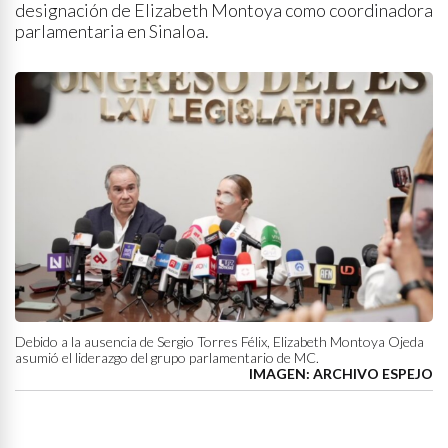
designación de Elizabeth Montoya como coordinadora
parlamentaria en Sinaloa.
Debido a la ausencia de Sergio Torres Félix, Elizabeth Montoya Ojeda
asumió el liderazgo del grupo parlamentario de MC.
IMAGEN: ARCHIVO ESPEJO