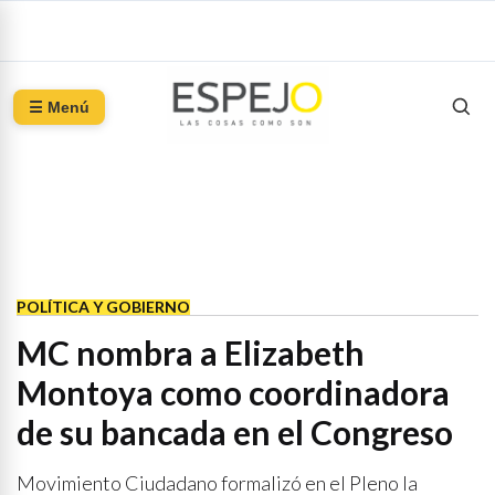
☰ Menú
POLÍTICA Y GOBIERNO
MC nombra a Elizabeth
Montoya como coordinadora
de su bancada en el Congreso
Movimiento Ciudadano formalizó en el Pleno la