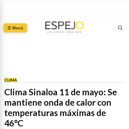
☰ Menú
CLIMA
Clima Sinaloa 11 de mayo: Se
mantiene onda de calor con
temperaturas máximas de
46°C