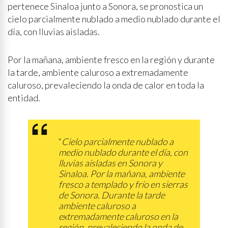
pertenece Sinaloa junto a Sonora, se pronostica un
cielo parcialmente nublado a medio nublado durante el
día, con lluvias aisladas.
Por la mañana, ambiente fresco en la región y durante
la tarde, ambiente caluroso a extremadamente
caluroso, prevaleciendo la onda de calor en toda la
entidad.
“
Cielo parcialmente nublado a
medio nublado durante el día, con
lluvias aisladas en Sonora y
Sinaloa. Por la mañana, ambiente
fresco a templado y frío en sierras
de Sonora. Durante la tarde
ambiente caluroso a
extremadamente caluroso en la
región, prevaleciendo la onda de