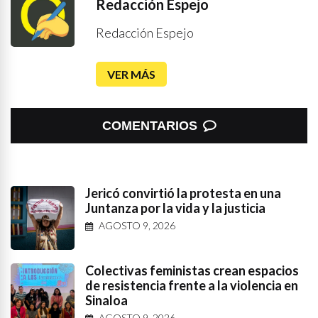
Redacción Espejo
Redacción Espejo
VER MÁS
COMENTARIOS
Jericó convirtió la protesta en una
Juntanza por la vida y la justicia
AGOSTO 9, 2026
Colectivas feministas crean espacios
de resistencia frente a la violencia en
Sinaloa
AGOSTO 9, 2026