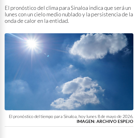
El pronóstico del clima para Sinaloa indica que será un
lunes con un cielo medio nublado y la persistencia de la
onda de calor en la entidad.
El pronóstico del tiempo para Sinaloa, hoy lunes 8 de mayo de 2026.
IMAGEN: ARCHIVO ESPEJO