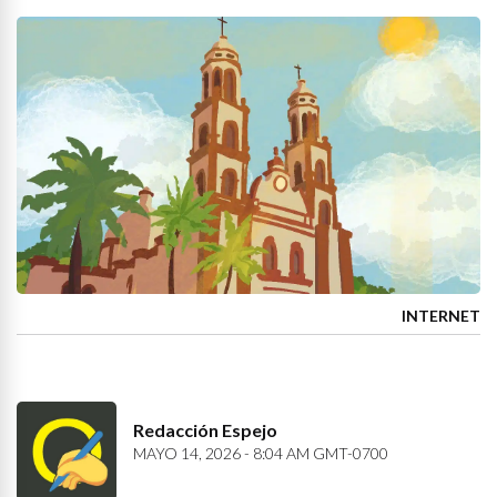
INTERNET
Redacción Espejo
MAYO 14, 2026 - 8:04 AM GMT-0700