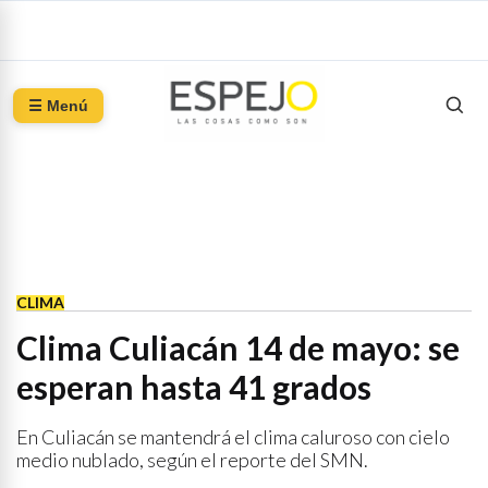
☰ Menú
CLIMA
Clima Culiacán 14 de mayo: se
esperan hasta 41 grados
En Culiacán se mantendrá el clima caluroso con cielo
medio nublado, según el reporte del SMN.