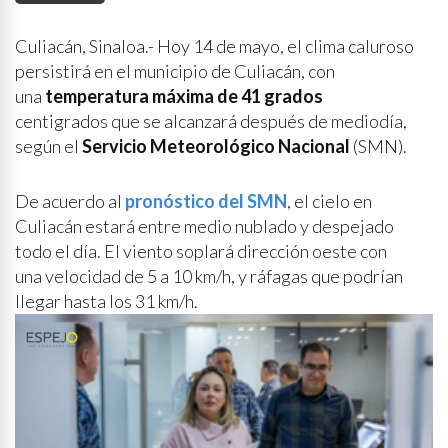
Culiacán, Sinaloa.- Hoy 14 de mayo, el clima caluroso
persistirá en el municipio de Culiacán, con
una
temperatura máxima de 41 grados
centigrados que se alcanzará después de mediodía,
según el
Servicio Meteorológico Nacional
(SMN).
De acuerdo al
pronóstico del SMN
, el cielo en
Culiacán estará entre medio nublado y despejado
todo el día. El viento soplará dirección oeste con
una velocidad de 5 a 10 km/h, y ráfagas que podrían
llegar hasta los 31 km/h.