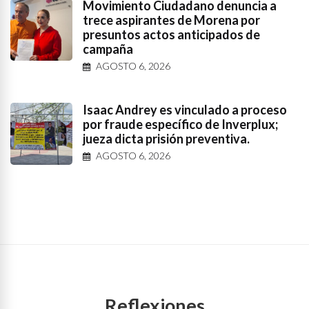
Movimiento Ciudadano denuncia a
trece aspirantes de Morena por
presuntos actos anticipados de
campaña
AGOSTO 6, 2026
Isaac Andrey es vinculado a proceso
por fraude específico de Inverplux;
jueza dicta prisión preventiva.
AGOSTO 6, 2026
Reflexiones