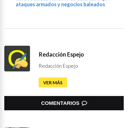
ataques armados y negocios baleados
Redacción Espejo
Redacción Espejo
VER MÁS
COMENTARIOS