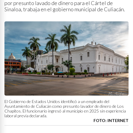
por presunto lavado de dinero para el Cártel de
Sinaloa, trabaja en el gobierno municipal de Culiacán.
El Gobierno de Estados Unidos identificó a un empleado del
Ayuntamiento de Culiacán como presunto lavador de dinero de Los
Chapitos. El funcionario ingresó al municipio en 2025 sin experiencia
laboral previa declarada.
FOTO: INTERNET