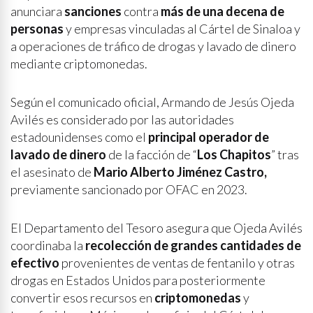
anunciara
sanciones
contra
más de una decena de
personas
y empresas vinculadas al Cártel de Sinaloa y
a operaciones de tráfico de drogas y lavado de dinero
mediante criptomonedas.
Según el comunicado oficial, Armando de Jesús Ojeda
Avilés es considerado por las autoridades
estadounidenses como el
principal operador de
lavado de dinero
de la facción de “
Los Chapitos
” tras
el asesinato de
Mario Alberto Jiménez Castro,
previamente sancionado por OFAC en 2023.
El Departamento del Tesoro asegura que Ojeda Avilés
coordinaba la
recolección de grandes cantidades de
efectivo
provenientes de ventas de fentanilo y otras
drogas en Estados Unidos para posteriormente
convertir esos recursos en
criptomonedas
y