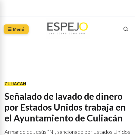
☰ Menú
CULIACÁN
Señalado de lavado de dinero
por Estados Unidos trabaja en
el Ayuntamiento de Culiacán
Armando de Jesús “N", sancionado por Estados Unidos