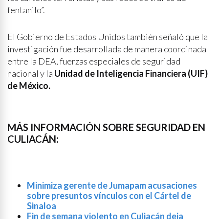
fentanilo”.
El Gobierno de Estados Unidos también señaló que la
investigación fue desarrollada de manera coordinada
entre la DEA, fuerzas especiales de seguridad
nacional y la
Unidad de Inteligencia Financiera (UIF)
de México.
MÁS INFORMACIÓN SOBRE SEGURIDAD EN
CULIACÁN:
Minimiza gerente de Jumapam acusaciones
sobre presuntos vínculos con el Cártel de
Sinaloa
Fin de semana violento en Culiacán deja