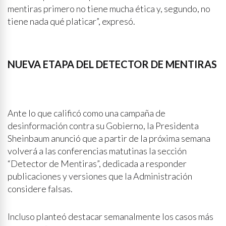
mentiras primero no tiene mucha ética y, segundo, no
tiene nada qué platicar”, expresó.
NUEVA ETAPA DEL DETECTOR DE MENTIRAS
Ante lo que calificó como una campaña de
desinformación contra su Gobierno, la Presidenta
Sheinbaum anunció que a partir de la próxima semana
volverá a las conferencias matutinas la sección
“Detector de Mentiras”, dedicada a responder
publicaciones y versiones que la Administración
considere falsas.
Incluso planteó destacar semanalmente los casos más