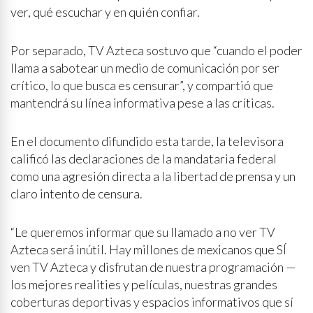
ver, qué escuchar y en quién confiar.
Por separado, TV Azteca sostuvo que “cuando el poder
llama a sabotear un medio de comunicación por ser
crítico, lo que busca es censurar”, y compartió que
mantendrá su línea informativa pese a las críticas.
En el documento difundido esta tarde, la televisora
calificó las declaraciones de la mandataria federal
como una agresión directa a la libertad de prensa y un
claro intento de censura.
“Le queremos informar que su llamado a no ver TV
Azteca será inútil. Hay millones de mexicanos que SÍ
ven TV Azteca y disfrutan de nuestra programación —
los mejores realities y películas, nuestras grandes
coberturas deportivas y espacios informativos que sí