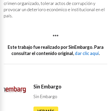
crimen organizado, tolerar actos de corrupción y
provocar un deterioro económico e institucional en el
país.
***
Este trabajo fue realizado por SinEmbargo. Para
consultar el contenido original,
dar clic aquí
.
Sin Embargo
Sin Embargo
VER MÁS