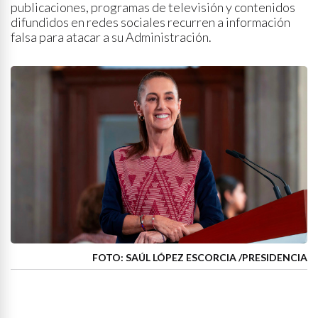
publicaciones, programas de televisión y contenidos
difundidos en redes sociales recurren a información
falsa para atacar a su Administración.
FOTO: SAÚL LÓPEZ ESCORCIA /PRESIDENCIA