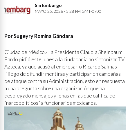
Sin Embargo
MAYO 25, 2026 - 5:28 PM GMT-0700
Por Sugeyry Romina Gándara
Ciudad de México.- La Presidenta Claudia Sheinbaum
Pardo pidió este lunes a la ciudadanía no sintonizar TV
Azteca, ya que acusó al empresario Ricardo Salinas
Pliego de difundir mentiras y participar en campañas
de ataque contra su Administración, esto en respuesta
a una pregunta sobre una organización que ha
desplegado mensajes y lonas en las que califica de
“narcopolíticos” a funcionarios mexicanos.