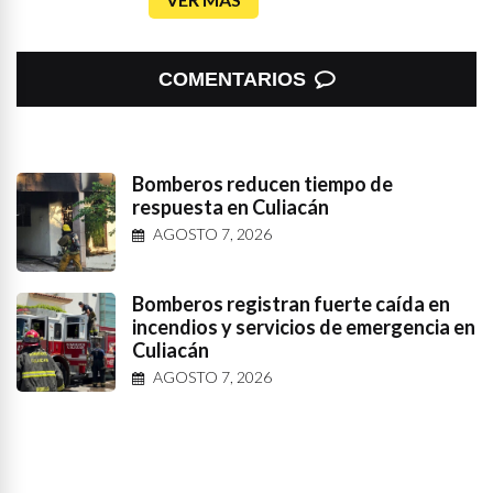
COMENTARIOS
Bomberos reducen tiempo de
respuesta en Culiacán
AGOSTO 7, 2026
Bomberos registran fuerte caída en
incendios y servicios de emergencia en
Culiacán
AGOSTO 7, 2026