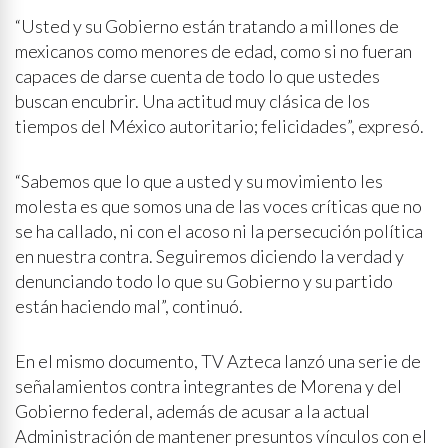
“Usted y su Gobierno están tratando a millones de
mexicanos como menores de edad, como si no fueran
capaces de darse cuenta de todo lo que ustedes
buscan encubrir. Una actitud muy clásica de los
tiempos del México autoritario; felicidades”, expresó.
“Sabemos que lo que a usted y su movimiento les
molesta es que somos una de las voces críticas que no
se ha callado, ni con el acoso ni la persecución política
en nuestra contra. Seguiremos diciendo la verdad y
denunciando todo lo que su Gobierno y su partido
están haciendo mal”, continuó.
En el mismo documento, TV Azteca lanzó una serie de
señalamientos contra integrantes de Morena y del
Gobierno federal, además de acusar a la actual
Administración de mantener presuntos vínculos con el