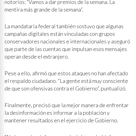
notorios: “Vamos a dar premios de la semana. La
mentira más grande de la semana”.
La mandataria federal también sostuvo que algunas
campañas digitales están vinculadas con grupos
conservadores nacionales e internacionales y aseguró
que parte de las cuentas que impulsan esos mensajes
operan desde el extranjero.
Pese a ello, afirmó que estos ataques no han afectado
el respaldo ciudadano. “La gente está muy consciente
de que son ofensivas contra el Gobierno”, puntualizó.
Finalmente, precisó que la mejor manera de enfrentar
la desinformación es informar a la población y
mantener resultados en el ejercicio de Gobierno.