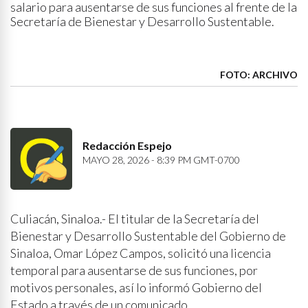
salario para ausentarse de sus funciones al frente de la
Secretaría de Bienestar y Desarrollo Sustentable.
FOTO: ARCHIVO
Redacción Espejo
MAYO 28, 2026 - 8:39 PM GMT-0700
Culiacán, Sinaloa.- El titular de la Secretaría del
Bienestar y Desarrollo Sustentable del Gobierno de
Sinaloa, Omar López Campos, solicitó una licencia
temporal para ausentarse de sus funciones, por
motivos personales, así lo informó Gobierno del
Estado a través de un comunicado.