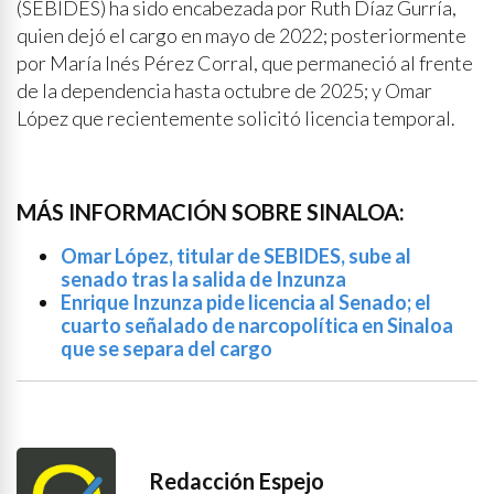
(SEBIDES) ha sido encabezada por Ruth Díaz Gurría,
quien dejó el cargo en mayo de 2022; posteriormente
por María Inés Pérez Corral, que permaneció al frente
de la dependencia hasta octubre de 2025; y Omar
López que recientemente solicitó licencia temporal.
MÁS INFORMACIÓN SOBRE SINALOA:
Omar López, titular de SEBIDES, sube al
senado tras la salida de Inzunza
Enrique Inzunza pide licencia al Senado; el
cuarto señalado de narcopolítica en Sinaloa
que se separa del cargo
Redacción Espejo