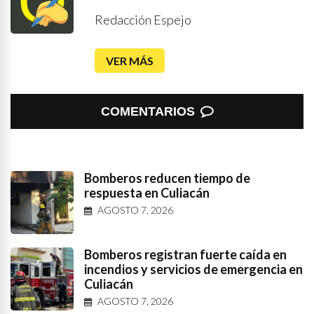
Redacción Espejo
VER MÁS
COMENTARIOS
Bomberos reducen tiempo de
respuesta en Culiacán
AGOSTO 7, 2026
Bomberos registran fuerte caída en
incendios y servicios de emergencia en
Culiacán
AGOSTO 7, 2026