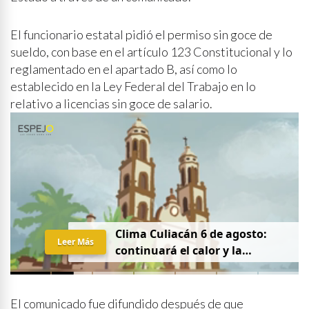
El funcionario estatal pidió el permiso sin goce de
sueldo, con base en el artículo 123 Constitucional y lo
reglamentado en el apartado B, así como lo
establecido en la Ley Federal del Trabajo en lo
relativo a licencias sin goce de salario.
Clima Culiacán 6 de agosto:
Leer Más
continuará el calor y la
probabilidad de lluvia
El comunicado fue difundido después de que