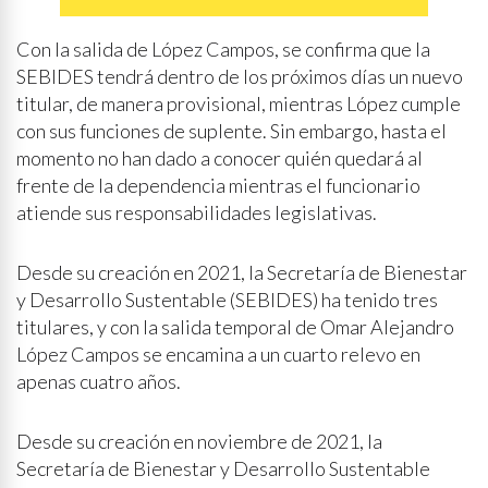
Con la salida de López Campos, se confirma que la
SEBIDES tendrá dentro de los próximos días un nuevo
titular, de manera provisional, mientras López cumple
con sus funciones de suplente. Sin embargo, hasta el
momento no han dado a conocer quién quedará al
frente de la dependencia mientras el funcionario
atiende sus responsabilidades legislativas.
Desde su creación en 2021, la Secretaría de Bienestar
y Desarrollo Sustentable (SEBIDES) ha tenido tres
titulares, y con la salida temporal de Omar Alejandro
López Campos se encamina a un cuarto relevo en
apenas cuatro años.
Desde su creación en noviembre de 2021, la
Secretaría de Bienestar y Desarrollo Sustentable