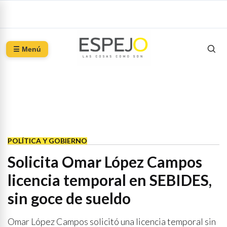
☰ Menú
POLÍTICA Y GOBIERNO
Solicita Omar López Campos
licencia temporal en SEBIDES,
sin goce de sueldo
Omar López Campos solicitó una licencia temporal sin