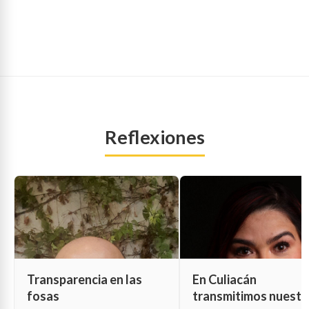
Reflexiones
Transparencia en las
En Culiacán
fosas
transmitimos nuestr