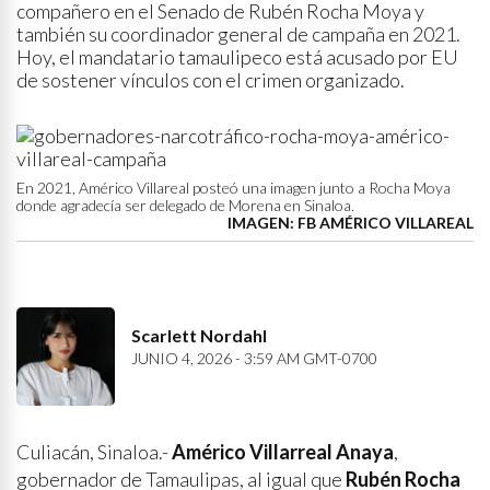
compañero en el Senado de Rubén Rocha Moya y
también su coordinador general de campaña en 2021.
Hoy, el mandatario tamaulipeco está acusado por EU
de sostener vínculos con el crimen organizado.
En 2021, Américo Villareal posteó una imagen junto a Rocha Moya
donde agradecía ser delegado de Morena en Sinaloa.
IMAGEN: FB AMÉRICO VILLAREAL
Scarlett Nordahl
JUNIO 4, 2026 - 3:59 AM GMT-0700
Culiacán, Sinaloa.-
Américo Villarreal Anaya
,
gobernador de Tamaulipas, al igual que
Rubén Rocha