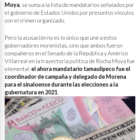
Moya
, se suma a la lista de mandatarios señalados por
el gobierno de Estados Unidos por presuntos vínculos
con el crimen organizado.
Pero la acusación no es lo único que une a estos
gobernadores morenistas, sino que ambos fueron
compañeros en el Senado de la República y Américo
Villarreal en la trayectoria política de Rocha Moya fue
elemental:
el ahora mandatario tamaulipeco fue el
coordinador de campaña y delegado de Morena
para el sinaloense durante las elecciones a la
gubernatura en 2021
.