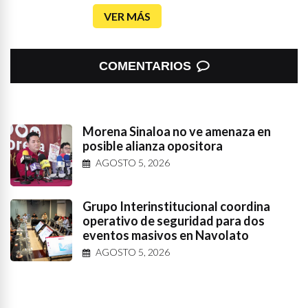
VER MÁS
COMENTARIOS
Morena Sinaloa no ve amenaza en
posible alianza opositora
AGOSTO 5, 2026
Grupo Interinstitucional coordina
operativo de seguridad para dos
eventos masivos en Navolato
AGOSTO 5, 2026