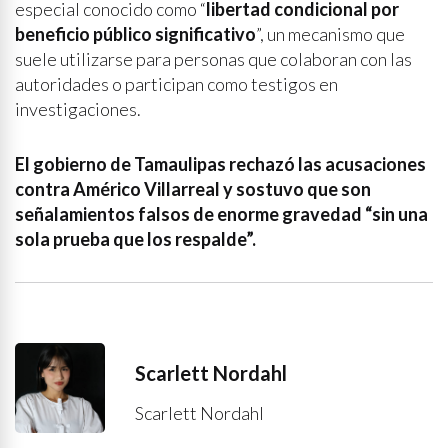
especial conocido como “
libertad condicional por
beneficio público significativo
”, un mecanismo que
suele utilizarse para personas que colaboran con las
autoridades o participan como testigos en
investigaciones.
El gobierno de Tamaulipas rechazó las acusaciones
contra Américo Villarreal y sostuvo que son
señalamientos falsos de enorme gravedad “sin una
sola prueba que los respalde”.
Scarlett Nordahl
Scarlett Nordahl