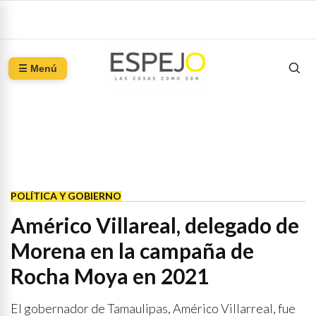
☰ Menú
POLÍTICA Y GOBIERNO
Américo Villareal, delegado de
Morena en la campaña de
Rocha Moya en 2021
El gobernador de Tamaulipas, Américo Villarreal, fue