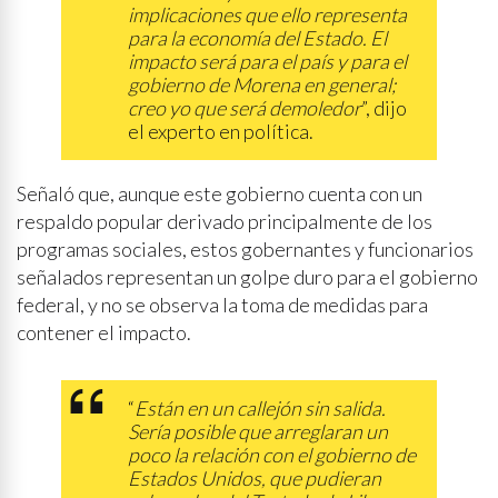
implicaciones que ello representa
para la economía del Estado. El
impacto será para el país y para el
gobierno de Morena en general;
creo yo que será demoledor
”, dijo
el experto en política.
Señaló que, aunque este gobierno cuenta con un
respaldo popular derivado principalmente de los
programas sociales, estos gobernantes y funcionarios
señalados representan un golpe duro para el gobierno
federal, y no se observa la toma de medidas para
contener el impacto.
“
Están en un callejón sin salida.
Sería posible que arreglaran un
poco la relación con el gobierno de
Estados Unidos, que pudieran