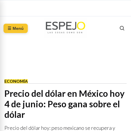
☰ Menú
ECONOMÍA
Precio del dólar en México hoy
4 de junio: Peso gana sobre el
dólar
Precio del dólar hoy: peso mexicano se recupera y