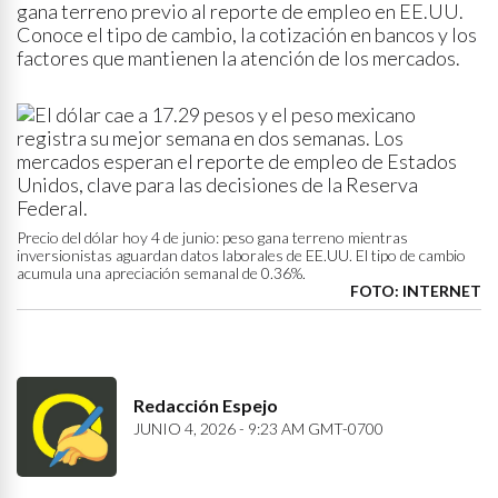
gana terreno previo al reporte de empleo en EE.UU.
Conoce el tipo de cambio, la cotización en bancos y los
factores que mantienen la atención de los mercados.
Precio del dólar hoy 4 de junio: peso gana terreno mientras
inversionistas aguardan datos laborales de EE.UU. El tipo de cambio
acumula una apreciación semanal de 0.36%.
FOTO: INTERNET
Redacción Espejo
JUNIO 4, 2026 - 9:23 AM GMT-0700