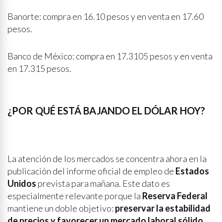
Banorte: compra en 16.10 pesos y en venta en 17.60
pesos.
Banco de México: compra en 17.3105 pesos y en venta
en 17.315 pesos.
¿POR QUÉ ESTÁ BAJANDO EL DÓLAR HOY?
La atención de los mercados se concentra ahora en la
publicación del informe oficial de empleo de
Estados
Unidos
prevista para mañana. Este dato es
especialmente relevante porque la
Reserva Federal
mantiene un doble objetivo:
preservar la estabilidad
de precios y favorecer un mercado laboral sólido.