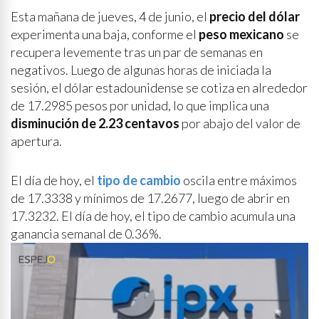
Esta mañana de jueves, 4 de junio, el
precio del dólar
experimenta una baja, conforme el
peso mexicano
se
recupera levemente tras un par de semanas en
negativos. Luego de algunas horas de iniciada la
sesión, el dólar estadounidense se cotiza en alrededor
de 17.2985 pesos por unidad, lo que implica una
disminución de 2.23 centavos
por abajo del valor de
apertura.
El día de hoy, el
tipo de cambio
oscila entre máximos
de 17.3338 y mínimos de 17.2677, luego de abrir en
17.3232. El día de hoy, el tipo de cambio acumula una
ganancia semanal de 0.36%.