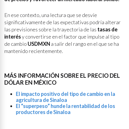
En ese contexto, una lectura que se desvíe
significativamente de las expectativas podría alterar
las previsiones sobre la trayectoria de las
tasas de
interés
y convertirse en el factor que impulse al tipo
de cambio
USDMXN
a salir del rango en el que se ha
mantenido recientemente.
MÁS INFORMACIÓN SOBRE EL PRECIO DEL
DÓLAR EN MÉXICO
El impacto positivo del tipo de cambio en la
agricultura de Sinaloa
El “superpeso” hunde la rentabilidad de los
productores de Sinaloa