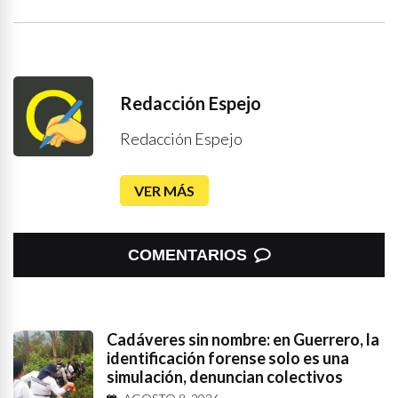
Redacción Espejo
Redacción Espejo
VER MÁS
COMENTARIOS
Cadáveres sin nombre: en Guerrero, la
identificación forense solo es una
simulación, denuncian colectivos