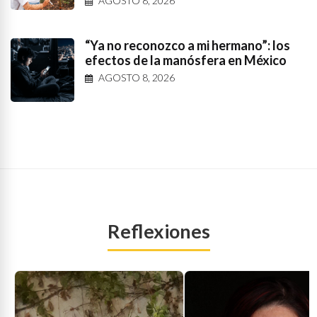
AGOSTO 8, 2026
“Ya no reconozco a mi hermano”: los
efectos de la manósfera en México
AGOSTO 8, 2026
Reflexiones