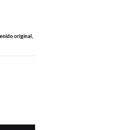
enido original,