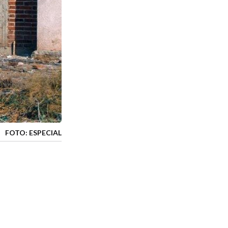
FOTO: ESPECIAL