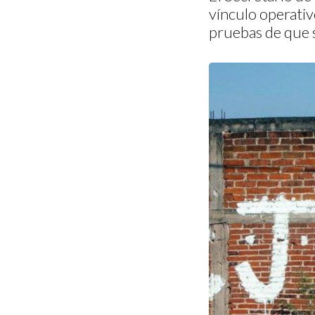
vínculo operativ
pruebas de que s