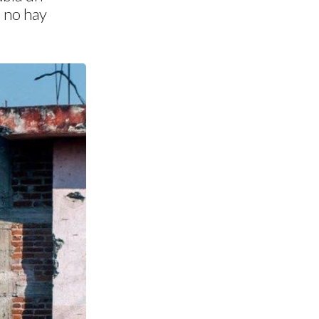
e no hay