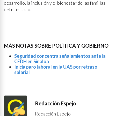
desarrollo, la inclusión y el bienestar de las familias
del municipio.
MÁS NOTAS SOBRE POLÍTICA Y GOBIERNO
Seguridad concentra señalamientos ante la
CEDH en Sinaloa
Inicia paro laboral en la UAS por retraso
salarial
Redacción Espejo
Redacción Espejo