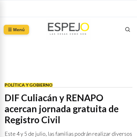
☰ Menú
POLÍTICA Y GOBIERNO
DIF Culiacán y RENAPO
acercan jornada gratuita de
Registro Civil
Este 4 y 5 de julio, las familias podrán realizar diversos