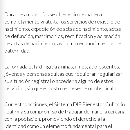
Durante ambos días se ofrecerán de manera
completamente gratuita los servicios de registro de
nacimiento, expedición de actas de nacimiento, actas
de defunción, matrimonios, rectificación y aclaración
de actas de nacimiento, así como reconocimientos de
paternidad.
La jornada está dirigida a niñas, niños, adolescentes,
jóvenes y personas adultas que requieran regularizar
su situación registral o acceder a alguno de estos
servicios, sin que el costo represente un obstáculo.
Con estas acciones, el Sistema DIF Bienestar Culiacán
reafirma su compromiso de trabajar de manera cercana
con la población, promoviendo el derecho a la
identidad como un elemento fundamental para el