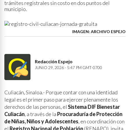
trámites registrales sin costo en dos puntos del
municipio.
IMAGEN: ARCHIVO ESPEJO
Redacción Espejo
JUNIO 29, 2026 - 5:47 PM GMT-0700
Culiacán, Sinaloa.- Porque contar con una identidad
legal es el primer paso para ejercer plenamente los
derechos de las personas, el
Sistema DIF Bienestar
Culiacán
, a través de la
Procuraduría de Protección
de Niñas, Niños y Adolescentes
, en coordinación con
el
Registro Nacional de Población
(RENAPO), invita