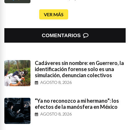
VER MÁS
COMENTARIOS
Cadáveres sin nombre: en Guerrero, la
identificación forense solo es una
simulación, denuncian colectivos
AGOSTO 8, 2026
“Ya no reconozco a mi hermano”: los
efectos de la manósfera en México
AGOSTO 8, 2026