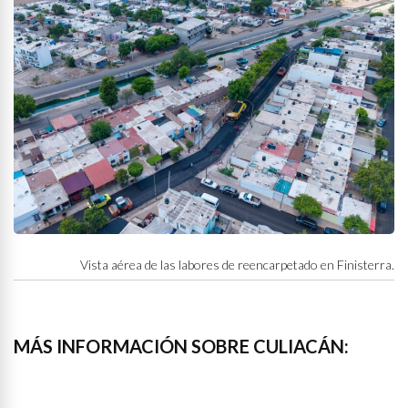
Vista aérea de las labores de reencarpetado en Finisterra.
MÁS INFORMACIÓN SOBRE CULIACÁN: