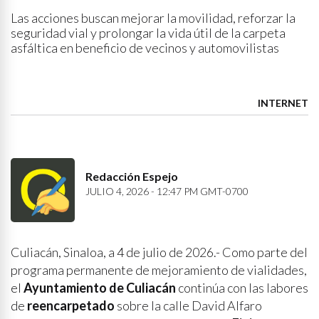
Las acciones buscan mejorar la movilidad, reforzar la
seguridad vial y prolongar la vida útil de la carpeta
asfáltica en beneficio de vecinos y automovilistas
INTERNET
Redacción Espejo
JULIO 4, 2026 - 12:47 PM GMT-0700
Culiacán, Sinaloa, a 4 de julio de 2026.- Como parte del
programa permanente de mejoramiento de vialidades,
el
Ayuntamiento de Culiacán
continúa con las labores
de
reencarpetado
sobre la calle David Alfaro