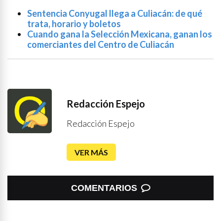
Sentencia Conyugal llega a Culiacán: de qué
trata, horario y boletos
Cuando gana la Selección Mexicana, ganan los
comerciantes del Centro de Culiacán
Redacción Espejo
Redacción Espejo
VER MÁS
COMENTARIOS