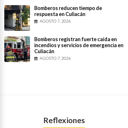
Bomberos reducen tiempo de
respuesta en Culiacán
AGOSTO 7, 2026
Bomberos registran fuerte caída en
incendios y servicios de emergencia en
Culiacán
AGOSTO 7, 2026
Reflexiones