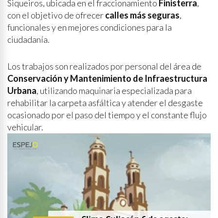
Siqueiros, ubicada en el fraccionamiento
Finisterra
,
con el objetivo de ofrecer
calles más seguras
,
funcionales y en mejores condiciones para la
ciudadanía.
Los trabajos son realizados por personal del área de
Conservación y Mantenimiento de Infraestructura
Urbana
, utilizando maquinaria especializada para
rehabilitar la carpeta asfáltica y atender el desgaste
ocasionado por el paso del tiempo y el constante flujo
vehicular.