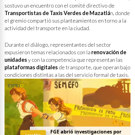
sostuvo un encuentro con el comité directivo de
Transportistas de Taxis Verdes de Mazatlá
n, donde
el gremio compartió sus planteamientos en torno a la
actividad del transporte en la ciudad.
Durante el diálogo, representantes del sector
expusieron temas relacionados con la
renovación de
unidades
y con la competencia que representan las
plataformas digitales
de transporte, que operan bajo
condiciones distintas a las del servicio formal de taxis.
FGE abrió investigaciones por