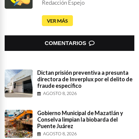
Redacción Espejo
VER MÁS
COMENTARIOS
Dictan prisión preventiva a presunta
directora de Inverplux por el delito de
fraude específico
AGOSTO 8, 2026
Gobierno Municipal de Mazatlán y
Conselva limpian la biobarda del
Puente Juárez
AGOSTO 8, 2026