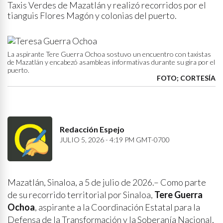
Taxis Verdes de Mazatlán y realizó recorridos por el
tianguis Flores Magón y colonias del puerto.
La aspirante Tere Guerra Ochoa sostuvo un encuentro con taxistas
de Mazatlán y encabezó asambleas informativas durante su gira por el
puerto.
FOTO; CORTESÍA
Redacción Espejo
JULIO 5, 2026 - 4:19 PM GMT-0700
Mazatlán, Sinaloa, a 5 de julio de 2026.– Como parte
de su recorrido territorial por Sinaloa,
Tere Guerra
Ochoa
, aspirante a la Coordinación Estatal para la
Defensa de la Transformación y la Soberanía Nacional,