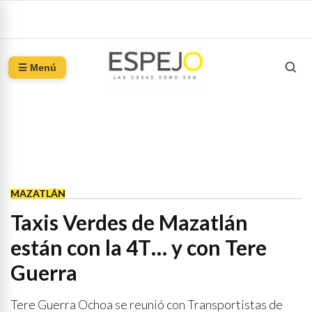
☰ Menú
MAZATLÁN
Taxis Verdes de Mazatlán
están con la 4T… y con Tere
Guerra
Tere Guerra Ochoa se reunió con Transportistas de