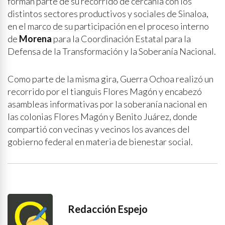
forman parte de su recorrido de cercanía con los
distintos sectores productivos y sociales de Sinaloa,
en el marco de su participación en el proceso interno
de
Morena
para la Coordinación Estatal para la
Defensa de la Transformación y la Soberanía Nacional.
Como parte de la misma gira, Guerra Ochoa realizó un
recorrido por el tianguis Flores Magón y encabezó
asambleas informativas por la soberanía nacional en
las colonias Flores Magón y Benito Juárez, donde
compartió con vecinas y vecinos los avances del
gobierno federal en materia de bienestar social.
Redacción Espejo