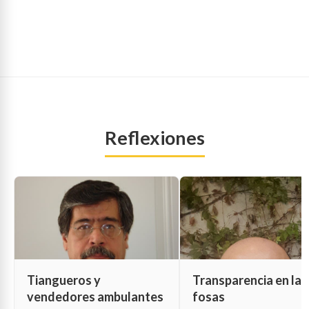
Reflexiones
Tiangueros y
Transparencia en las
vendedores ambulantes
fosas