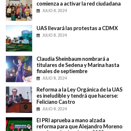
comienza a activar la red ciudadana
JULIO 8, 2024
UAS llevará las protestas a CDMX
JULIO 8, 2024
Claudia Sheinbaum nombrará a
titulares de Sedena y Marina hasta
finales de septiembre
JULIO 8, 2024
Reforma a la Ley Orgánica de la UAS
es ineludible y tendrá que hacerse:
Feliciano Castro
JULIO 8, 2024
El PRI aprueba a mano alzada
reforma para que Alejandro Moreno