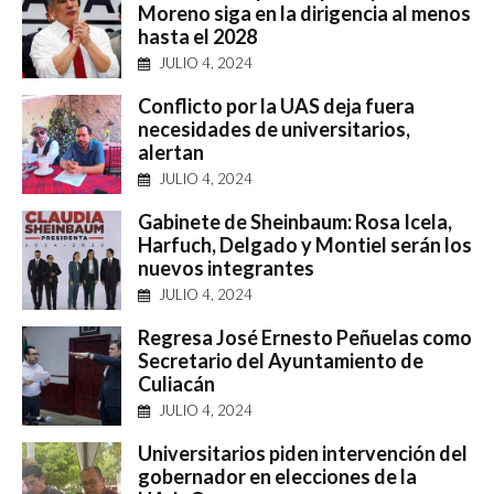
Moreno siga en la dirigencia al menos
hasta el 2028
JULIO 4, 2024
Conflicto por la UAS deja fuera
necesidades de universitarios,
alertan
JULIO 4, 2024
Gabinete de Sheinbaum: Rosa Icela,
Harfuch, Delgado y Montiel serán los
nuevos integrantes
JULIO 4, 2024
Regresa José Ernesto Peñuelas como
Secretario del Ayuntamiento de
Culiacán
JULIO 4, 2024
Universitarios piden intervención del
gobernador en elecciones de la