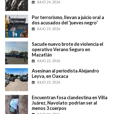
JULIO 24, 2026
Por terrorismo, llevan a juicio oral a
dos acusados del ‘jueves negro’
JULIO 23, 2026
Sacude nuevo brote de violencia el
operativo Verano Seguro en
Mazatlán
JULIO 22, 2026
Asesinan al periodista Alejandro
Leyva, en Oaxaca
JULIO 22, 2026
Encuentran fosa clandestina en Villa
Juárez, Navolato: podrían ser al
menos 3 cuerpos