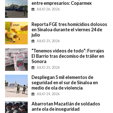
entre empresarios: Coparmex
JULIO 26, 2026
Reporta FGE tres homicidios dolosos
en Sinaloa durante el viernes 24 de
julio
JULIO 25, 2026
“Tenemos videos de todo”: Forrajes
El Barrio tras decomiso de tráiler en
Sonora
JULIO 25, 2026
Despliegan 5 mil elementos de
seguridad en el sur de Sinaloa en
medio de ola de violencia
JULIO 24, 2026
Abarrotan Mazatlán de soldados
ante ola de inseguridad