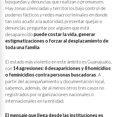
búsquedas y denuncias que realizan o promueven.
Hay zonas silenciadas y territorios bajo control de
poderes fácticos y redes macrocriminales en donde
tan solo acudir a la autoridad, presentar quejas o
denuncias, preguntar por alguien que está
desaparecido
puede costar la vida, generar
estigmatizaciones o forzar al desplazamiento de
toda una familia
.
El estado más violento en este ámbito es Guanajuato,
con
14 agresiones: 6 desapariciones y 8 homicidios
o feminicidios contra personas buscadoras
. A
partir del acompañamiento y documentación local,
sabemos, además, de al menos otros tres casos no
registrados por organizaciones nacionales o
internacionales en la entidad.
El mensaje que llega desde las instituciones es