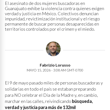
El asesinato de dos mujeres buscadoras en
Guanajuato exhibe la violencia contra quienes exigen
verdad y justicia en México. Colectivos denuncian
impunidad, revictimización institucional y el riesgo
permanente de buscar personas desaparecidas en
territorios controlados por el crimen y el miedo.
Fabrizio Lorusso
MAYO 15, 2026 - 3:08 AM GMT-0700
El 9 de mayo pasado miles de personas buscadoras y
solidarias en todo el país se estaban preparando
para NO celebrar el Día de la Madre y, en cambio,
marchar en las calles, reivindicando
búsqueda,
verdad y justicia para más de 132mil