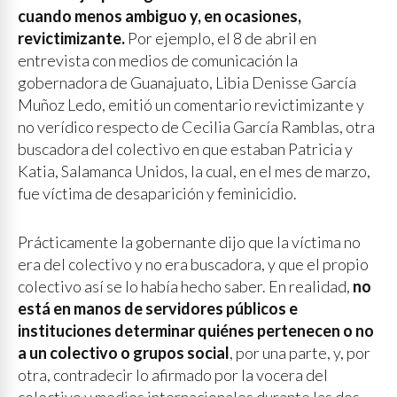
cuando menos ambiguo y, en ocasiones,
revictimizante.
Por ejemplo, el 8 de abril en
entrevista con medios de comunicación la
gobernadora de Guanajuato, Libia Denisse García
Muñoz Ledo, emitió un comentario revictimizante y
no verídico respecto de Cecilia García Ramblas, otra
buscadora del colectivo en que estaban Patricia y
Katia, Salamanca Unidos, la cual, en el mes de marzo,
fue víctima de desaparición y feminicidio.
Prácticamente la gobernante dijo que la víctima no
era del colectivo y no era buscadora, y que el propio
colectivo así se lo había hecho saber. En realidad,
no
está en manos de servidores públicos e
instituciones determinar quiénes pertenecen o no
a un colectivo o grupos social
, por una parte, y, por
otra, contradecir lo afirmado por la vocera del