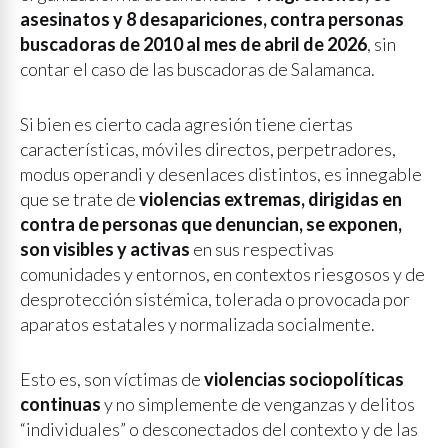
asesinatos y 8 desapariciones, contra personas
buscadoras de 2010 al mes de abril de 2026
, sin
contar el caso de las buscadoras de Salamanca.
Si bien es cierto cada agresión tiene ciertas
características, móviles directos, perpetradores,
modus operandi y desenlaces distintos, es innegable
que se trate de
violencias extremas, dirigidas en
contra de personas que denuncian, se exponen,
son visibles y activas
en sus respectivas
comunidades y entornos, en contextos riesgosos y de
desprotección sistémica, tolerada o provocada por
aparatos estatales y normalizada socialmente.
Esto es, son víctimas de
violencias sociopolíticas
continuas
y no simplemente de venganzas y delitos
“individuales” o desconectados del contexto y de las