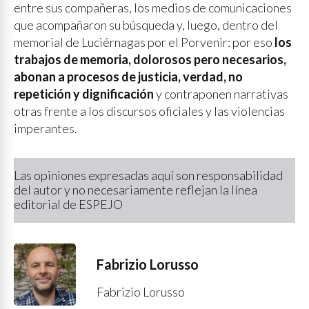
entre sus compañeras, los medios de comunicaciones
que acompañaron su búsqueda y, luego, dentro del
memorial de Luciérnagas por el Porvenir: por eso
los
trabajos de memoria, dolorosos pero necesarios,
abonan a procesos de justicia, verdad, no
repetición y dignificación
y contraponen narrativas
otras frente a los discursos oficiales y las violencias
imperantes.
Las opiniones expresadas aquí son responsabilidad
del autor y no necesariamente reflejan la línea
editorial de ESPEJO
Fabrizio Lorusso
Fabrizio Lorusso