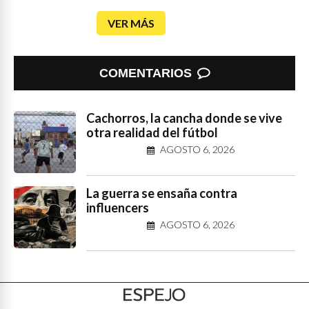
VER MÁS
COMENTARIOS
Cachorros, la cancha donde se vive
otra realidad del fútbol
AGOSTO 6, 2026
La guerra se ensaña contra
influencers
AGOSTO 6, 2026