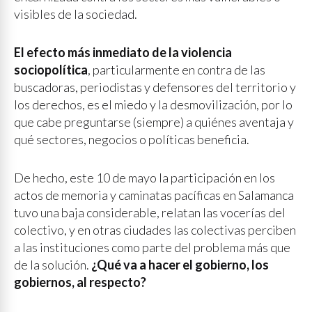
visibles de la sociedad.
El efecto más inmediato de la violencia
sociopolítica
, particularmente en contra de las
buscadoras, periodistas y defensores del territorio y
los derechos, es el miedo y la desmovilización, por lo
que cabe preguntarse (siempre) a quiénes aventaja y
qué sectores, negocios o políticas beneficia.
De hecho, este 10 de mayo la participación en los
actos de memoria y caminatas pacíficas en Salamanca
tuvo una baja considerable, relatan las vocerías del
colectivo, y en otras ciudades las colectivas perciben
a las instituciones como parte del problema más que
de la solución.
¿Qué va a hacer el gobierno, los
gobiernos, al respecto?