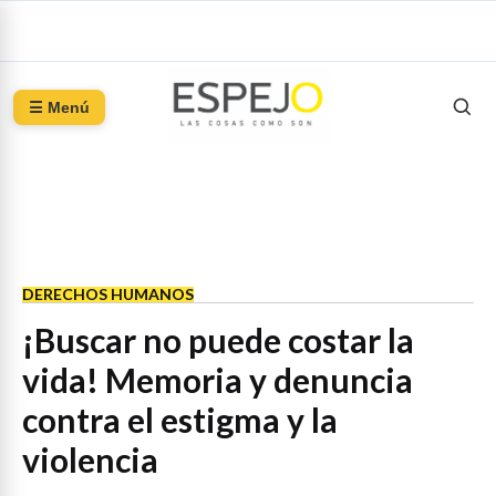
☰ Menú
DERECHOS HUMANOS
¡Buscar no puede costar la
vida! Memoria y denuncia
contra el estigma y la
violencia