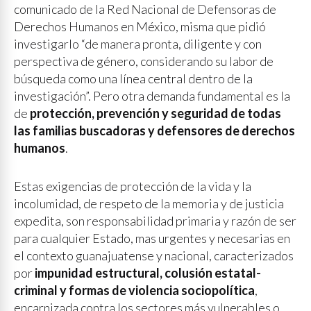
comunicado de la Red Nacional de Defensoras de
Derechos Humanos en México, misma que pidió
investigarlo “de manera pronta, diligente y con
perspectiva de género, considerando su labor de
búsqueda como una línea central dentro de la
investigación”. Pero otra demanda fundamental es la
de
protección, prevención y seguridad de todas
las familias buscadoras y defensores de derechos
humanos
.
Estas exigencias de protección de la vida y la
incolumidad, de respeto de la memoria y de justicia
expedita, son responsabilidad primaria y razón de ser
para cualquier Estado, mas urgentes y necesarias en
el contexto guanajuatense y nacional, caracterizados
por
impunidad estructural, colusión estatal-
criminal y formas de violencia sociopolítica
,
encarnizada contra los sectores más vulnerables o