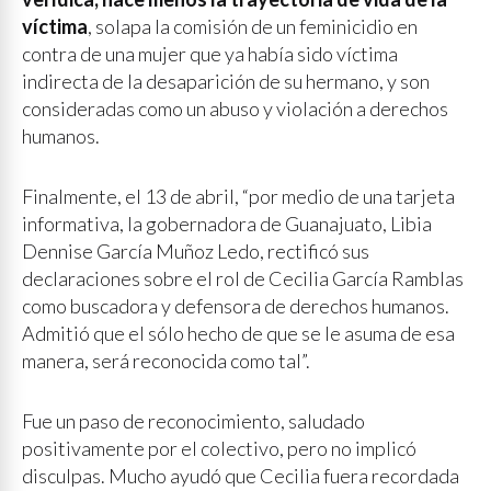
víctima
, solapa la comisión de un feminicidio en
contra de una mujer que ya había sido víctima
indirecta de la desaparición de su hermano, y son
consideradas como un abuso y violación a derechos
humanos.
Finalmente, el 13 de abril, “por medio de una tarjeta
informativa, la gobernadora de Guanajuato, Libia
Dennise García Muñoz Ledo, rectificó sus
declaraciones sobre el rol de Cecilia García Ramblas
como buscadora y defensora de derechos humanos.
Admitió que el sólo hecho de que se le asuma de esa
manera, será reconocida como tal”.
Fue un paso de reconocimiento, saludado
positivamente por el colectivo, pero no implicó
disculpas. Mucho ayudó que Cecilia fuera recordada