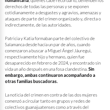
humanitaria
, quienes cabe recordarlo, defienden los
derechos de todas las personas y se exponen
cotidianamente a desgastes y agravios, amenazas y
ataques de parte del crimen organizado y, directa o
indirectamente, de las autoridades.
Patricia y Katia formaban parte del colectivo de
Salamanca desde hacía un par de años, cuando
comenzaron a buscar a Miguel Ángel Jáuregui,
respectivamente hijo y hermano, quien fue
desaparecido en febrero de 2024, y encontrado sin
vida un año después en una fosa clandestina.
Sin
embargo, ambas continuaron acompañando a
otras familias buscadoras.
La noticia del crimen en contra de las dos mujeres
comenzó a circular tanto en grupos y redes de
colectivos guanajuatenses como a través del