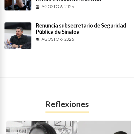
AGOSTO 6, 2026
Renuncia subsecretario de Seguridad
Pública de Sinaloa
AGOSTO 6, 2026
Reflexiones