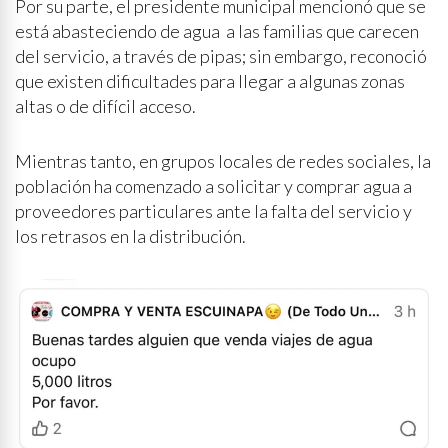
Por su parte, el presidente municipal mencionó que se
está abasteciendo de agua a las familias que carecen
del servicio, a través de pipas; sin embargo, reconoció
que existen dificultades para llegar a algunas zonas
altas o de difícil acceso.
Mientras tanto, en grupos locales de redes sociales, la
población ha comenzado a solicitar y comprar agua a
proveedores particulares ante la falta del servicio y
los retrasos en la distribución.