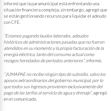
informó que la paramunicipal está enfrentando una
situación financiera compleja, sin embargo, agregó que
se están gestionando recursos para liquidar el adeudo
con CFE.
“Estamos pagando laudos laborales, adeudos
históricos de administraciones pasadas que no fueron
atendidos en su momento y la propia facturación de la
energía eléctrica, tanto del consumo actual como
rezagos heredados de períodos anteriores”
, informó.
“JUMAPAE no recibe ningún tipo de subsidio, salvo los
apoyos extraordinarios del gobierno municipal, por lo
que todos sus ingresos provienen exclusivamente del
pago de las tarifas al servicio de agua y drenaje”
, agregó
en el comunicado.