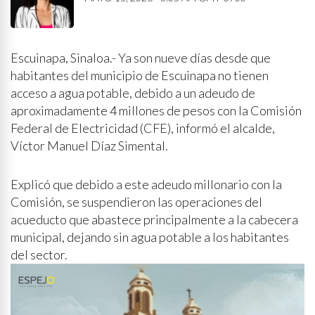
Escuinapa, Sinaloa.- Ya son nueve días desde que
habitantes del municipio de Escuinapa no tienen
acceso a agua potable, debido a un adeudo de
aproximadamente 4 millones de pesos con la Comisión
Federal de Electricidad (CFE), informó el alcalde,
Víctor Manuel Díaz Simental.
Explicó que debido a este adeudo millonario con la
Comisión, se suspendieron las operaciones del
acueducto que abastece principalmente a la cabecera
municipal, dejando sin agua potable a los habitantes
del sector.