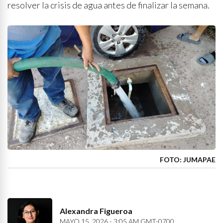
resolver la crisis de agua antes de finalizar la semana.
FOTO: JUMAPAE
Alexandra Figueroa
MAYO 15, 2026 - 3:05 AM GMT-0700