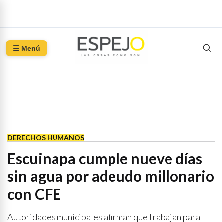
☰ Menú
DERECHOS HUMANOS
Escuinapa cumple nueve días
sin agua por adeudo millonario
con CFE
Autoridades municipales afirman que trabajan para