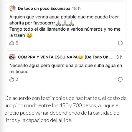
De acuerdo con testimonios de habitantes, el costo de
una pipa ronda entre los 150 y 700 pesos, aunque el
precio puede variar dependiendo de la cantidad de
litros y la capacidad del aljibe.