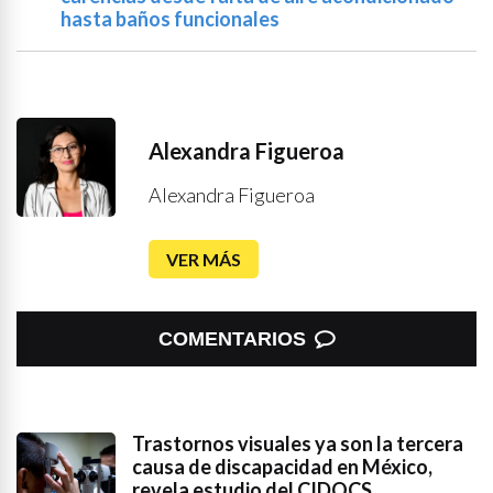
hasta baños funcionales
Alexandra Figueroa
Alexandra Figueroa
VER MÁS
COMENTARIOS
Trastornos visuales ya son la tercera
causa de discapacidad en México,
revela estudio del CIDOCS