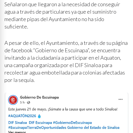
Señalaron que llegaron a la necesidad de conseguir
agua a través de particulares ya que el suministro
mediante pipas del Ayuntamiento no ha sido
suficiente.
A pesar de ello, el Ayuntamiento, a través de su página
de facebook “Gobierno de Escuinapa”, se encuentra
invitando a la ciudadanía a participar en el Aquaton,
una campaña organizada por el DIF Sinaloa para
recolectar agua embotellada para colonias afectadas
por la sequía.