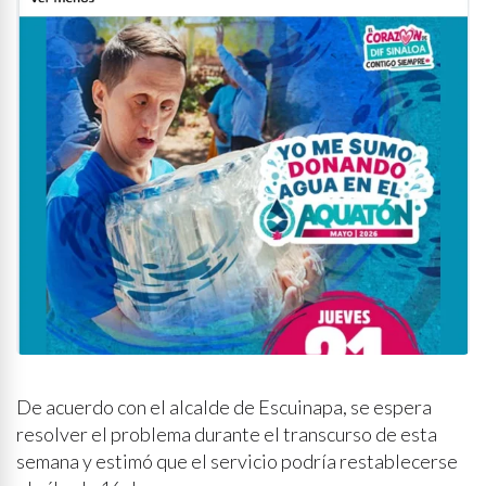
De acuerdo con el alcalde de Escuinapa, se espera
resolver el problema durante el transcurso de esta
semana y estimó que el servicio podría restablecerse