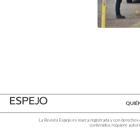
QUIÉ
La Revista Espejo es marca registrada y con derechos d
contenidos requiere autori