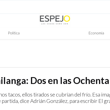
Política
Economía
ilanga: Dos en las Ochenta
s tacos, ellos tirados se cubrían del frío. Esa im
 partida, dice Adrián González, para escribir El gr