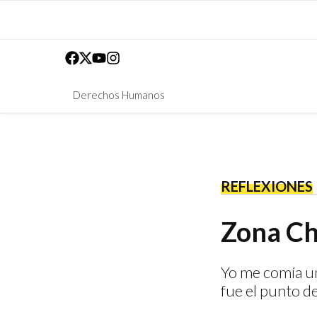
Derechos Humanos
REFLEXIONES
Zona Ch
Yo me comía uno
fue el punto de