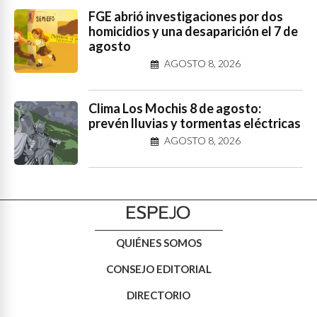
FGE abrió investigaciones por dos
homicidios y una desaparición el 7 de
agosto
AGOSTO 8, 2026
Clima Los Mochis 8 de agosto:
prevén lluvias y tormentas eléctricas
AGOSTO 8, 2026
QUIÉNES SOMOS
CONSEJO EDITORIAL
DIRECTORIO