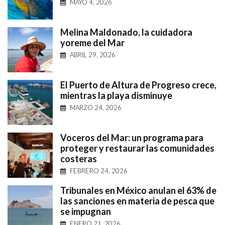
MAYO 4, 2026
Melina Maldonado, la cuidadora
yoreme del Mar
ABRIL 29, 2026
El Puerto de Altura de Progreso crece,
mientras la playa disminuye
MARZO 24, 2026
Voceros del Mar: un programa para
proteger y restaurar las comunidades
costeras
FEBRERO 24, 2026
Tribunales en México anulan el 63% de
las sanciones en materia de pesca que
se impugnan
ENERO 21, 2026