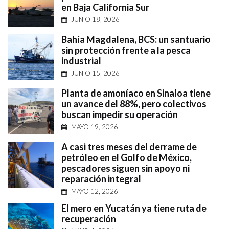
en Baja California Sur
JUNIO 18, 2026
Bahía Magdalena, BCS: un santuario
sin protección frente a la pesca
industrial
JUNIO 15, 2026
Planta de amoníaco en Sinaloa tiene
un avance del 88%, pero colectivos
buscan impedir su operación
MAYO 19, 2026
A casi tres meses del derrame de
petróleo en el Golfo de México,
pescadores siguen sin apoyo ni
reparación integral
MAYO 12, 2026
El mero en Yucatán ya tiene ruta de
recuperación