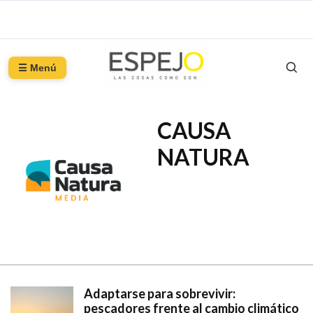
☰ Menú
CAUSA
NATURA
Adaptarse para sobrevivir:
pescadores frente al cambio climático