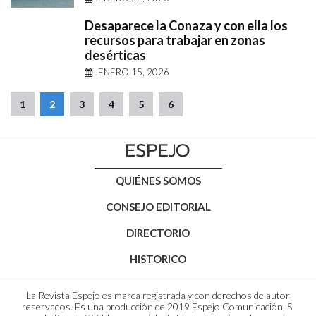
Desaparece la Conaza y con ella los
recursos para trabajar en zonas
desérticas
ENERO 15, 2026
1
2
3
4
5
6
QUIÉNES SOMOS
CONSEJO EDITORIAL
DIRECTORIO
HISTORICO
La Revista Espejo es marca registrada y con derechos de autor
reservados. Es una producción de 2019 Espejo Comunicación, S.