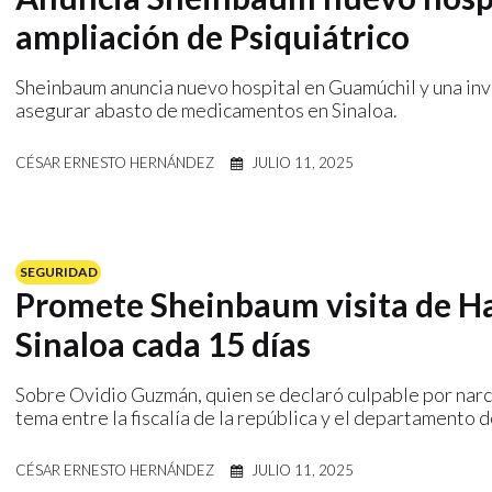
ampliación de Psiquiátrico
Sheinbaum anuncia nuevo hospital en Guamúchil y una inv
asegurar abasto de medicamentos en Sinaloa.
CÉSAR ERNESTO HERNÁNDEZ
JULIO 11, 2025
SEGURIDAD
Promete Sheinbaum visita de Har
Sinaloa cada 15 días
Sobre Ovidio Guzmán, quien se declaró culpable por narc
tema entre la fiscalía de la república y el departamento 
CÉSAR ERNESTO HERNÁNDEZ
JULIO 11, 2025