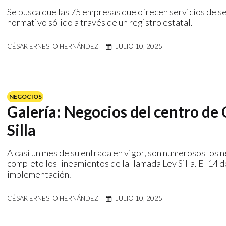
Se busca que las 75 empresas que ofrecen servicios de s
normativo sólido a través de un registro estatal.
CÉSAR ERNESTO HERNÁNDEZ
JULIO 10, 2025
NEGOCIOS
Galería: Negocios del centro de 
Silla
A casi un mes de su entrada en vigor, son numerosos los 
completo los lineamientos de la llamada Ley Silla. El 14 d
implementación.
CÉSAR ERNESTO HERNÁNDEZ
JULIO 10, 2025