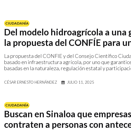
CIUDADANÍA
Del modelo hidroagrícola a una 
la propuesta del CONFÍE para un
La propuesta del CONFIE y del Consejo Científico Ciudad
basado en infraestructura agrícola, por uno que garantic
basadas en la naturaleza, regulación estatal y participaci
CÉSAR ERNESTO HERNÁNDEZ
JULIO 11, 2025
CIUDADANÍA
Buscan en Sinaloa que empresas
contraten a personas con antec