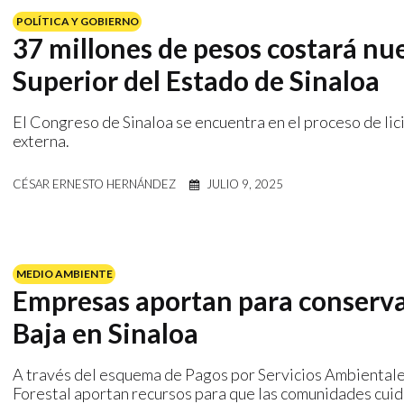
POLÍTICA Y GOBIERNO
37 millones de pesos costará nue
Superior del Estado de Sinaloa
El Congreso de Sinaloa se encuentra en el proceso de lici
externa.
CÉSAR ERNESTO HERNÁNDEZ
JULIO 9, 2025
MEDIO AMBIENTE
Empresas aportan para conservar
Baja en Sinaloa
A través del esquema de Pagos por Servicios Ambientale
Forestal aportan recursos para que las comunidades cuid