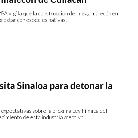
PPA vigila que la construcción del mega malecón en
restar con especies nativas.
ita Sinaloa para detonar la
 expectativas sobre la próxima Ley Fílmica del
ecimiento de esta industria creativa.