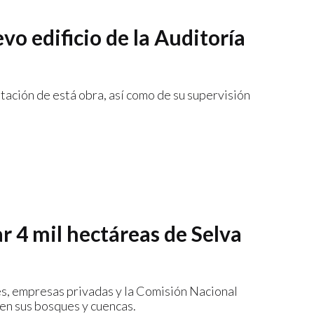
vo edificio de la Auditoría
tación de está obra, así como de su supervisión
 4 mil hectáreas de Selva
s, empresas privadas y la Comisión Nacional
en sus bosques y cuencas.