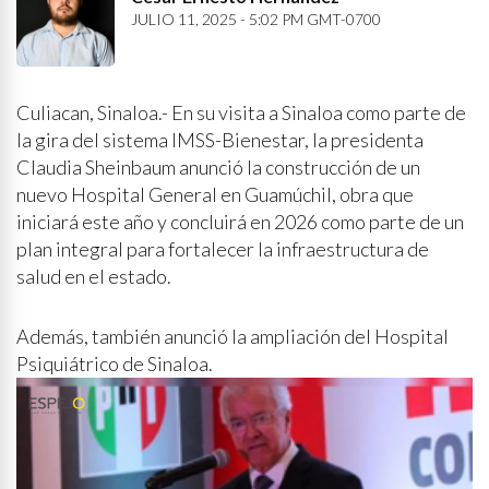
JULIO 11, 2025 - 5:02 PM GMT-0700
Culiacan, Sinaloa.- En su visita a Sinaloa como parte de
la gira del sistema IMSS-Bienestar, la presidenta
Claudia Sheinbaum anunció la construcción de un
nuevo Hospital General en Guamúchil, obra que
iniciará este año y concluirá en 2026 como parte de un
plan integral para fortalecer la infraestructura de
salud en el estado.
Además, también anunció la ampliación del Hospital
Psiquiátrico de Sinaloa.