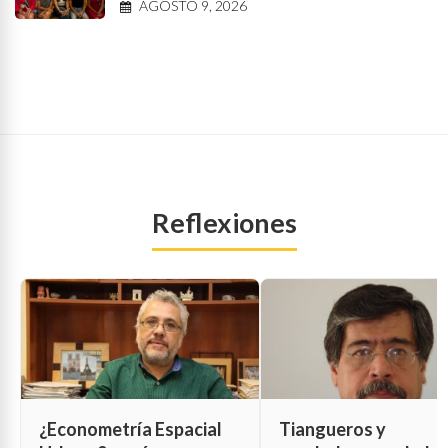
AGOSTO 9, 2026
Reflexiones
¿Econometría Espacial
Tiangueros y