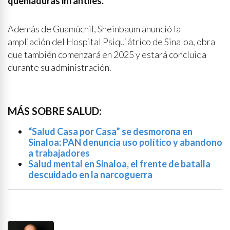
quemaduras infantiles.
Además de Guamúchil, Sheinbaum anunció la
ampliación del Hospital Psiquiátrico de Sinaloa, obra
que también comenzará en 2025 y estará concluida
durante su administración.
MÁS SOBRE SALUD:
“Salud Casa por Casa” se desmorona en
Sinaloa: PAN denuncia uso político y abandono
a trabajadores
Salud mental en Sinaloa, el frente de batalla
descuidado en la narcoguerra