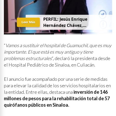
PERFIL: Jesús Enrique
Leer Más
Hernández Chávez,
“Chuquiqui”
“
Vamos a sustituir el hospital de Guamuchil, que es muy
importante. El que está es muy antiguo y tiene
problemas estructurales
“, declaró la presidenta desde
el Hospital Pediátrico de Sinaloa, en Culiacán.
El anuncio fue acompañado por una serie de medidas
para elevar la calidad de los servicios hospitalarios en
la entidad. Entre ellas, destaca una
inversión de 146
millones de pesos para la rehabilitación total de 57
quirófanos públicos en Sinaloa.