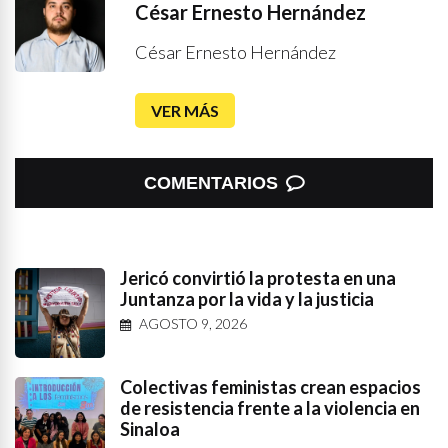
César Ernesto Hernández
César Ernesto Hernández
VER MÁS
COMENTARIOS
Jericó convirtió la protesta en una
Juntanza por la vida y la justicia
AGOSTO 9, 2026
Colectivas feministas crean espacios
de resistencia frente a la violencia en
Sinaloa