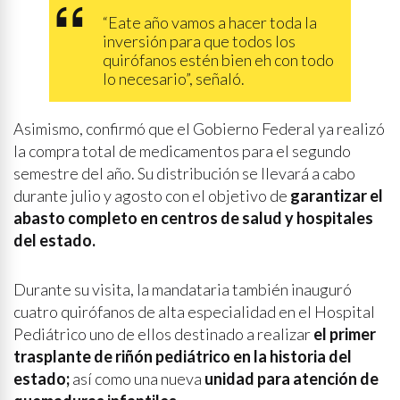
“Eate año vamos a hacer toda la
inversión para que todos los
quirófanos estén bien eh con todo
lo necesario”, señaló.
Asimismo, confirmó que el Gobierno Federal ya realizó
la compra total de medicamentos para el segundo
semestre del año. Su distribución se llevará a cabo
durante julio y agosto con el objetivo de
garantizar el
abasto completo en centros de salud y hospitales
del estado.
Durante su visita, la mandataria también inauguró
cuatro quirófanos de alta especialidad en el Hospital
Pediátrico uno de ellos destinado a realizar
el primer
trasplante de riñón pediátrico en la historia del
estado;
así como una nueva
unidad para atención de