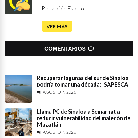
Redacción Espejo
VER MÁS
COMENTARIOS
Recuperar lagunas del sur de Sinaloa
podría tomar una década: ISAPESCA
AGOSTO 7, 2026
Llama PC de Sinaloa a Semarnat a
reducir vulnerabilidad del malecón de
Mazatlán
AGOSTO 7, 2026