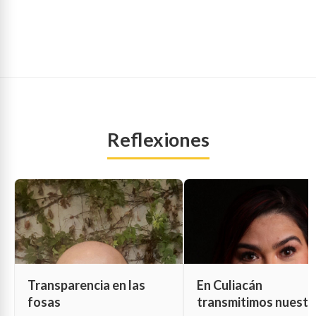
Reflexiones
Transparencia en las
En Culiacán
fosas
transmitimos nuestr