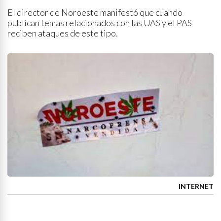
El director de Noroeste manifestó que cuando
publican temas relacionados con las UAS y el PAS
reciben ataques de este tipo.
INTERNET