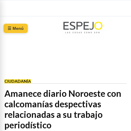
☰ Menú
CIUDADANÍA
Amanece diario Noroeste con
calcomanías despectivas
relacionadas a su trabajo
periodístico