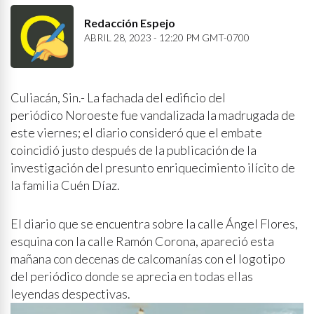
Redacción Espejo
ABRIL 28, 2023 - 12:20 PM GMT-0700
Culiacán, Sin.- La fachada del edificio del
periódico Noroeste fue vandalizada la madrugada de
este viernes; el diario consideró que el embate
coincidió justo después de la publicación de la
investigación del presunto enriquecimiento ilícito de
la familia Cuén Díaz.
El diario que se encuentra sobre la calle Ángel Flores,
esquina con la calle Ramón Corona, apareció esta
mañana con decenas de calcomanías con el logotipo
del periódico donde se aprecia en todas ellas
leyendas despectivas.