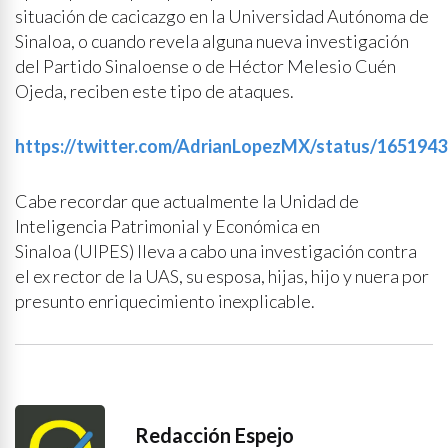
situación de cacicazgo en la Universidad Autónoma de
Sinaloa, o cuando revela alguna nueva investigación
del Partido Sinaloense o de Héctor Melesio Cuén
Ojeda, reciben este tipo de ataques.
https://twitter.com/AdrianLopezMX/status/165194
Cabe recordar que actualmente la Unidad de
Inteligencia Patrimonial y Económica en
Sinaloa (UIPES) lleva a cabo una investigación contra
el ex rector de la UAS, su esposa, hijas, hijo y nuera por
presunto enriquecimiento inexplicable.
Redacción Espejo