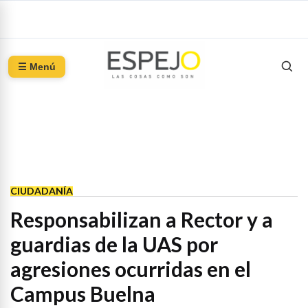
☰ Menú
CIUDADANÍA
Responsabilizan a Rector y a
guardias de la UAS por
agresiones ocurridas en el
Campus Buelna