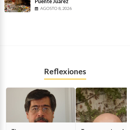
Puente Juárez
AGOSTO 8, 2026
Reflexiones