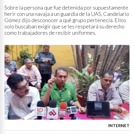
Sobre la persona que fue detenida por supuestamente
herir con una navaja a un guardia de la UAS, Candelario
Gómez dijo desconocer a qué grupo pertenecía. Ellos
solo buscaban exigir que se les respetará su derecho
como trabajadores de recibir uniformes.
INTERNET