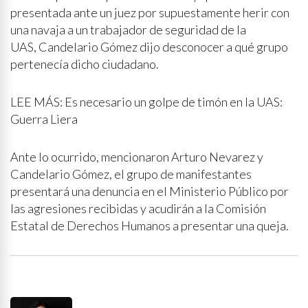
presentada ante un juez por supuestamente herir con
una navaja a un trabajador de seguridad de la
UAS, Candelario Gómez dijo desconocer a qué grupo
pertenecía dicho ciudadano.
LEE MÁS: Es necesario un golpe de timón en la UAS:
Guerra Liera
Ante lo ocurrido, mencionaron Arturo Nevarez y
Candelario Gómez, el grupo de manifestantes
presentará una denuncia en el Ministerio Público por
las agresiones recibidas y acudirán a la Comisión
Estatal de Derechos Humanos a presentar una queja.