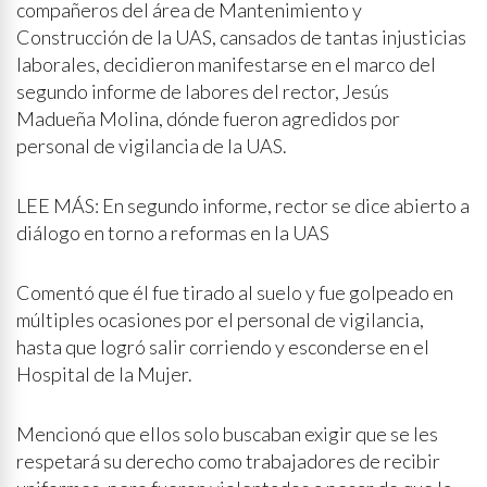
compañeros del área de Mantenimiento y
Construcción de la UAS, cansados de tantas injusticias
laborales, decidieron manifestarse en el marco del
segundo informe de labores del rector, Jesús
Madueña Molina, dónde fueron agredidos por
personal de vigilancia de la UAS.
LEE MÁS: En segundo informe, rector se dice abierto a
diálogo en torno a reformas en la UAS
Comentó que él fue tirado al suelo y fue golpeado en
múltiples ocasiones por el personal de vigilancia,
hasta que logró salir corriendo y esconderse en el
Hospital de la Mujer.
Mencionó que ellos solo buscaban exigir que se les
respetará su derecho como trabajadores de recibir