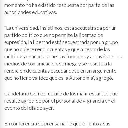
momento no ha existido respuesta por parte de las
autoridades educativas.
“La universidad, insistimos, está secuestrada por un
partido político que no permite la libertad de
expresión, la libertad está secuestrada por un grupo
que no quiere rendir cuentas y que a pesar de las
múltiples denuncias que hay formales y a través de los
medios de comunicación, se niega y se resiste a la
rendición de cuentas escudándose en un argumento
que no tiene validez que es la Autonomía”, agregó.
Candelario Gómez fue uno de los manifestantes que
resultó agredido por el personal de vigilancia en el
evento del día de ayer.
En conferencia de prensa narró que él junto a sus