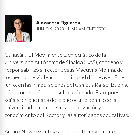
Alexandra Figueroa
JUNIO 9, 2023 - 11:42 AM GMT-0700
Culiacán.- El Movimiento Democrático de la
Universidad Autónoma de Sinaloa (UAS), condenó y
responsabilizó al rector, Jesús Madueña Molina, de
los hechos de violencia ocurridos el día de ayer, 8 de
junio, en las inmediaciones del Campus Rafael Buelna,
dónde un trabajador resultó lesionado. Esto, pues
señalaron que nada de lo que ocurre dentro de la
universidad se realiza sin la autorización y
conocimiento del Rector y las autoridades educativas.
Arturo Nevarez, integrante de este movimiento,