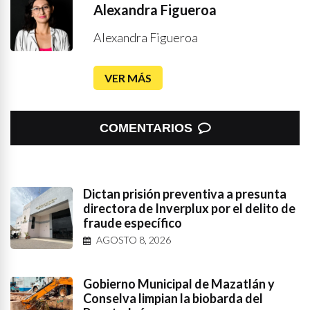
Alexandra Figueroa
Alexandra Figueroa
VER MÁS
COMENTARIOS
Dictan prisión preventiva a presunta
directora de Inverplux por el delito de
fraude específico
AGOSTO 8, 2026
Gobierno Municipal de Mazatlán y
Conselva limpian la biobarda del