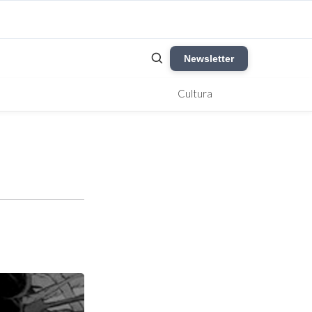
Newsletter
Cultura