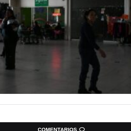
COMENTARIOS