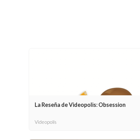
La Reseña de Videopolis: Obsession
Videopolis