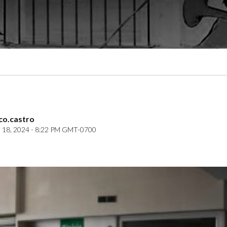
co.castro
18, 2024 - 8:22 PM GMT-0700