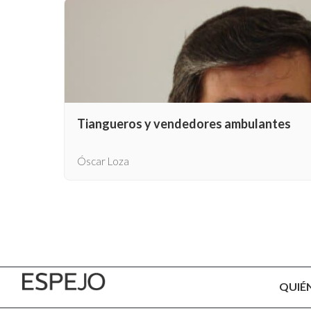
Tiangueros y vendedores ambulantes
Óscar Loza
QUIÉ