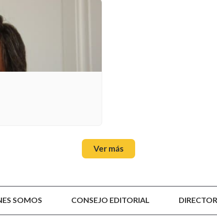
Ver más
NES SOMOS
CONSEJO EDITORIAL
DIRECTOR