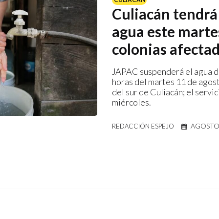
Culiacán tendrá
agua este marte
colonias afecta
JAPAC suspenderá el agua d
horas del martes 11 de agost
del sur de Culiacán; el servic
miércoles.
AGOSTO 
REDACCIÓN ESPEJO