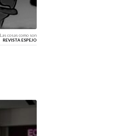
Las cosas como son
REVISTA ESPEJO