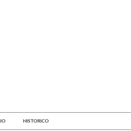
IO
HISTORICO