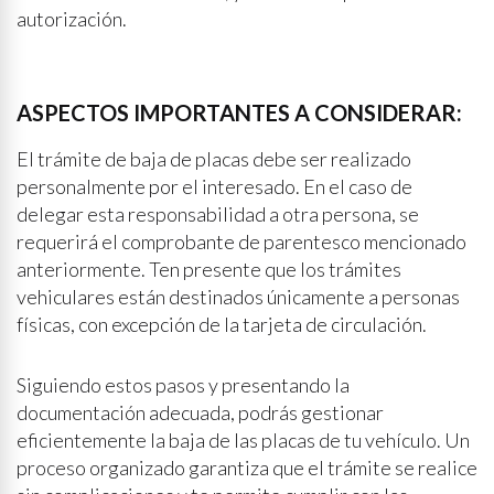
autorización.
ASPECTOS IMPORTANTES A CONSIDERAR:
El trámite de baja de placas debe ser realizado
personalmente por el interesado. En el caso de
delegar esta responsabilidad a otra persona, se
requerirá el comprobante de parentesco mencionado
anteriormente. Ten presente que los trámites
vehiculares están destinados únicamente a personas
físicas, con excepción de la tarjeta de circulación.
Siguiendo estos pasos y presentando la
documentación adecuada, podrás gestionar
eficientemente la baja de las placas de tu vehículo. Un
proceso organizado garantiza que el trámite se realice