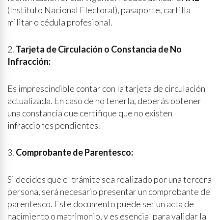
(Instituto Nacional Electoral), pasaporte, cartilla
militar o cédula profesional.
2.
Tarjeta de Circulación o Constancia de No
Infracción:
Es imprescindible contar con la tarjeta de circulación
actualizada. En caso de no tenerla, deberás obtener
una constancia que certifique que no existen
infracciones pendientes.
3.
Comprobante de Parentesco:
Si decides que el trámite sea realizado por una tercera
persona, será necesario presentar un comprobante de
parentesco. Este documento puede ser un acta de
nacimiento o matrimonio, y es esencial para validar la