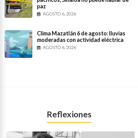
paz
AGOSTO 6, 2026
Clima Mazatlán 6 de agosto: lluvias
moderadas con actividad eléctrica
AGOSTO 6, 2026
Reflexiones