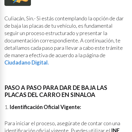
Culiacán, Sin.- Si estás contemplando la opción de dar
de baja las placas de tu vehículo, es fundamental
seguir un proceso estructurado y presentar la
documentación correspondiente. A continuación, te
detallamos cada paso para llevar a cabo este trámite
de manera efectiva de acuerdo a la página de
Ciudadano Digital.
PASO A PASO PARA DAR DE BAJA LAS
PLACAS DEL CARRO EN SINALOA
1.
Identificación Oficial Vigente:
Para iniciar el proceso, asegúrate de contar con una
identificación oficial vigente. Puedes utilizar el
INE