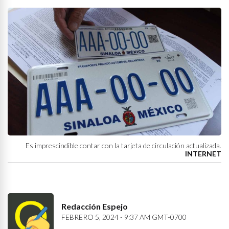
Es imprescindible contar con la tarjeta de circulación actualizada.
INTERNET
Redacción Espejo
FEBRERO 5, 2024 - 9:37 AM GMT-0700