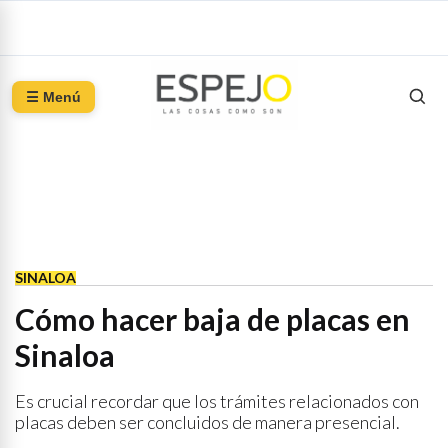
☰ Menú
SINALOA
Cómo hacer baja de placas en
Sinaloa
Es crucial recordar que los trámites relacionados con
placas deben ser concluidos de manera presencial.