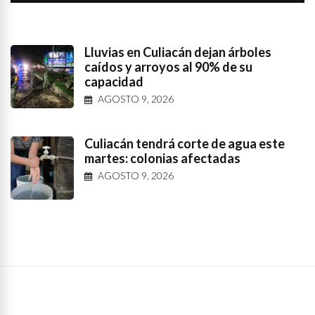
Lluvias en Culiacán dejan árboles
caídos y arroyos al 90% de su
capacidad
AGOSTO 9, 2026
Culiacán tendrá corte de agua este
martes: colonias afectadas
AGOSTO 9, 2026