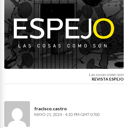
Las cosas como son
REVISTA ESPEJO
fracisco.castro
MAYO 21, 2024 - 4:10 PM GMT-0700