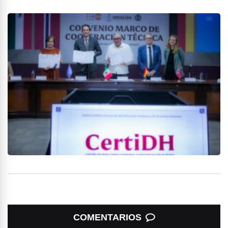
COMENTARIOS