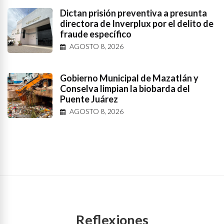
Dictan prisión preventiva a presunta
directora de Inverplux por el delito de
fraude específico
AGOSTO 8, 2026
Gobierno Municipal de Mazatlán y
Conselva limpian la biobarda del
Puente Juárez
AGOSTO 8, 2026
Reflexiones