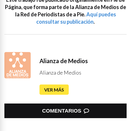
Página, que forma parte de la Alianza de Medios de
la Red de Periodistas de a Pie.
Aquí puedes
consultar su publicación
.
Alianza de Medios
Alianza de Medios
VER MÁS
COMENTARIOS