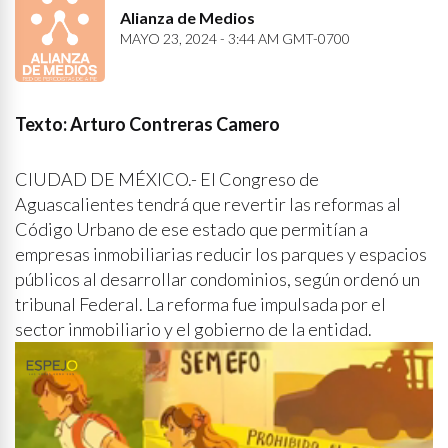
Alianza de Medios
MAYO 23, 2024 - 3:44 AM GMT-0700
Texto: Arturo Contreras Camero
CIUDAD DE MÉXICO.- El Congreso de
Aguascalientes tendrá que revertir las reformas al
Código Urbano de ese estado que permitían a
empresas inmobiliarias reducir los parques y espacios
públicos al desarrollar condominios, según ordenó un
tribunal Federal. La reforma fue impulsada por el
sector inmobiliario y el gobierno de la entidad.