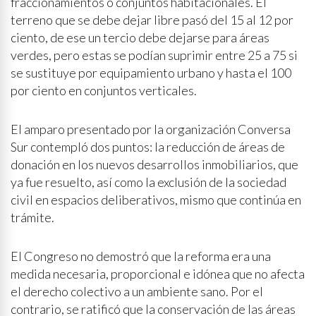
fraccionamientos o conjuntos habitacionales. El
terreno que se debe dejar libre pasó del 15 al 12 por
ciento, de ese un tercio debe dejarse para áreas
verdes, pero estas se podían suprimir entre 25 a 75 si
se sustituye por equipamiento urbano y hasta el 100
por ciento en conjuntos verticales.
El amparo presentado por la organización Conversa
Sur contempló dos puntos: la reducción de áreas de
donación en los nuevos desarrollos inmobiliarios, que
ya fue resuelto, así como la exclusión de la sociedad
civil en espacios deliberativos, mismo que continúa en
trámite.
El Congreso no demostró que la reforma era una
medida necesaria, proporcional e idónea que no afecta
el derecho colectivo a un ambiente sano. Por el
contrario, se ratificó que la conservación de las áreas