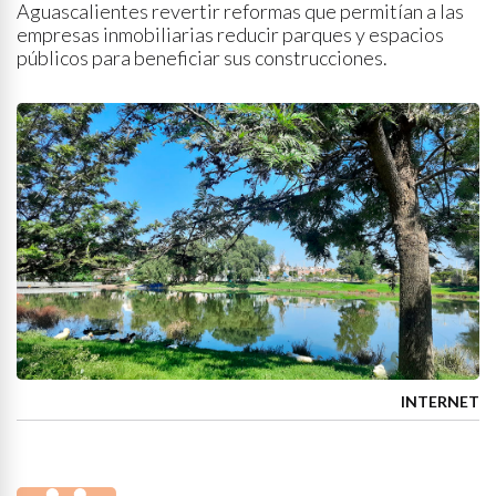
Aguascalientes revertir reformas que permitían a las
empresas inmobiliarias reducir parques y espacios
públicos para beneficiar sus construcciones.
INTERNET