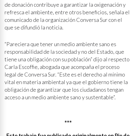
de donación contribuye a garantizar la oxigenación y
refresca el ambiente, entre otros beneficios, señala el
comunicado de la organización Conversa Sur con el
que se difundió la noticia.
“Pareciera que tener un medio ambiente sano es
responsabilidad de la sociedad y no del Estado, que
tiene una obligación con su población” dijo al respecto
Carla Escoffie, abogada que acompaña el proceso
legal de Conversa Sur. “Este es el derecho al mínimo
vital en materia ambiental ya que el gobierno tiene la
obligación de garantizar que los ciudadanos tengan
acceso a un medio ambiente sano y sustentable”.
***
Este trabajo fue publicado originalmente en Pie de