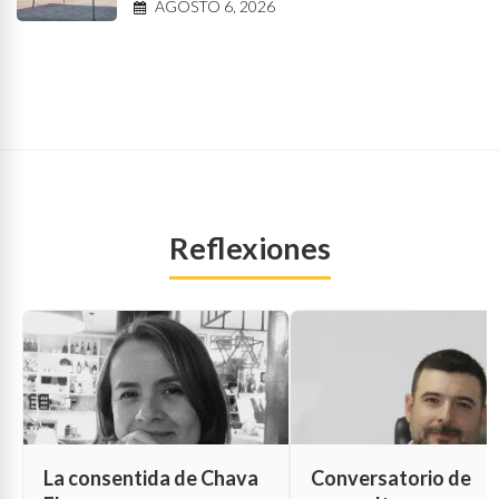
AGOSTO 6, 2026
Reflexiones
La consentida de Chava
Conversatorio de