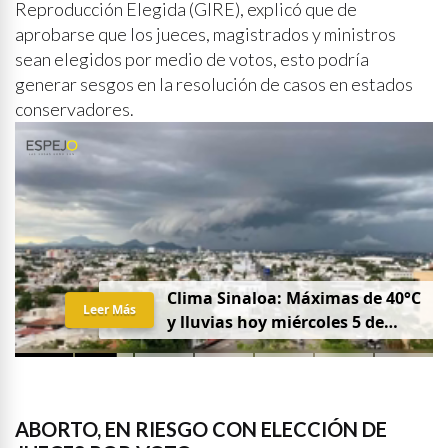
Reproducción Elegida (GIRE), explicó que de
aprobarse que los jueces, magistrados y ministros
sean elegidos por medio de votos, esto podría
generar sesgos en la resolución de casos en estados
conservadores.
Clima Sinaloa: Máximas de 40°C
Leer Más
y lluvias hoy miércoles 5 de
agosto
ABORTO, EN RIESGO CON ELECCIÓN DE