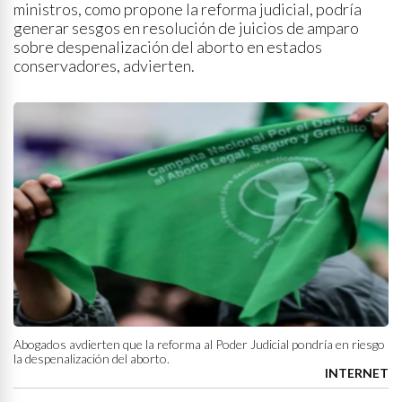
ministros, como propone la reforma judicial, podría
generar sesgos en resolución de juicios de amparo
sobre despenalización del aborto en estados
conservadores, advierten.
Abogados avdierten que la reforma al Poder Judicial pondría en riesgo
la despenalización del aborto.
INTERNET