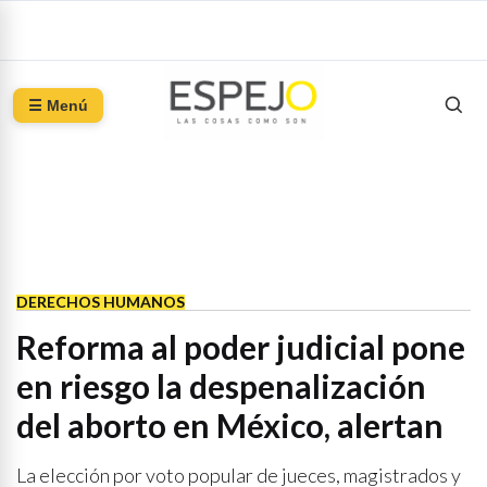
☰ Menú
DERECHOS HUMANOS
Reforma al poder judicial pone
en riesgo la despenalización
del aborto en México, alertan
La elección por voto popular de jueces, magistrados y