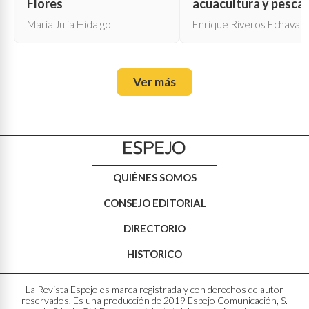
Flores
acuacultura y pesca
María Julia Hidalgo
Enrique Riveros Echavarr
Ver más
QUIÉNES SOMOS
CONSEJO EDITORIAL
DIRECTORIO
HISTORICO
La Revista Espejo es marca registrada y con derechos de autor
reservados. Es una producción de 2019 Espejo Comunicación, S.