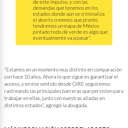
de este impulso, y con las
demandas que tenemos en los
estados donde aún se criminaliza
el aborto creemos que pronto
tendremos un mapa de México
pintado todo de verde es algo que
eventualmente va a pasar”.
“Estamos en un momento muy distinto en comparación
con hace 10 años. Ahora lo que sigue es garantizar el
acceso, y en ese sentido desde GIRE seguiremos
rastreando las principales barreras que persisten para
trabajar en ellas, junto con nuestras aliadas en
distintos estados”, agregó la abogada.