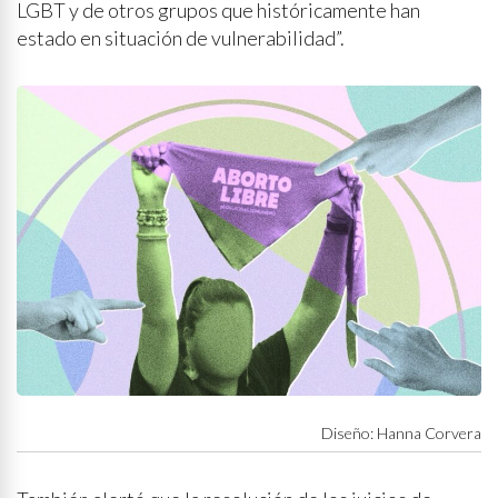
LGBT y de otros grupos que históricamente han
estado en situación de vulnerabilidad”.
Diseño: Hanna Corvera