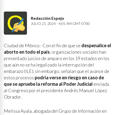
Redacción Espejo
JULIO 21, 2024 - 4:05 AM GMT-0700
Ciudad de México.- Con el fin de que se
despenalice el
aborto en todo el país
, organizaciones sociales han
presentado juicios de amparo en los 19 estados en los
que aún no se ha legalizado la interrupción del
embarazo (ILE); sin embargo, señalan que el avance de
estos procesos
podría verse en riesgo en caso de
que se apruebe la reforma al Poder Judicial
enviada
al Congreso por el presidente Andrés Manuel López
Obrador.
Melissa Ayala, abogada del Grupo de Información en