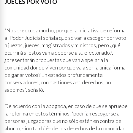
JUECES POR VOTO
“Nos preocupa mucho, porque la iniciativa de reforma
al Poder Judicial señala que se van a escoger por voto
a juezas, jueces, magistrados y ministros, pero ¿qué
ocurrirá si estos van a deberse a su electorado?,
¿presentarán propuestas que van a apelar a la
comunidad donde viven porque va a ser la única forma
de ganar votos? En estados profundamente
conservadores, con bastiones antiderechos, no
sabemos”, señaló.
De acuerdo con la abogada, en caso de que se apruebe
la reforma en estos términos, “podrían escogerse a
personas juzgadoras que no sólo estén en contra del
aborto, sino también de los derechos de la comunidad