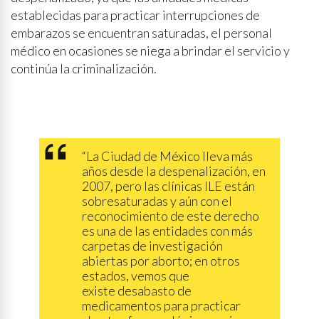
establecidas para practicar interrupciones de
embarazos se encuentran saturadas, el personal
médico en ocasiones se niega a brindar el servicio y
continúa la criminalización.
“La Ciudad de México lleva más
años desde la despenalización, en
2007, pero las clínicas ILE están
sobresaturadas y aún con el
reconocimiento de este derecho
es una de las entidades con más
carpetas de investigación
abiertas por aborto; en otros
estados, vemos que
existe desabasto de
medicamentos para practicar