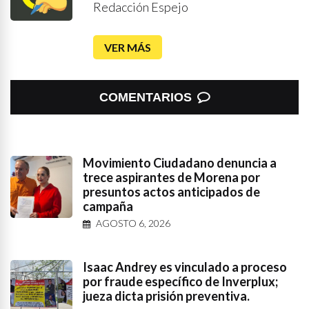
Redacción Espejo
VER MÁS
COMENTARIOS
Movimiento Ciudadano denuncia a
trece aspirantes de Morena por
presuntos actos anticipados de
campaña
AGOSTO 6, 2026
Isaac Andrey es vinculado a proceso
por fraude específico de Inverplux;
jueza dicta prisión preventiva.