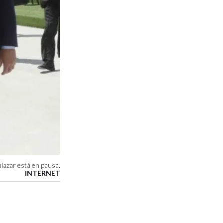
lazar está en pausa.
INTERNET