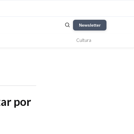
Newsletter
Cultura
ar por