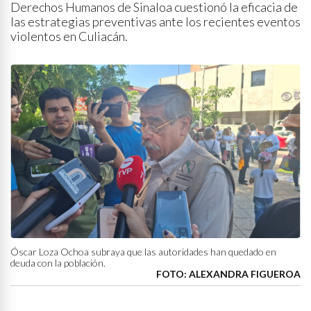
Derechos Humanos de Sinaloa cuestionó la eficacia de
las estrategias preventivas ante los recientes eventos
violentos en Culiacán.
Óscar Loza Ochoa subraya que las autoridades han quedado en
deuda con la población.
FOTO: ALEXANDRA FIGUEROA