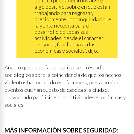
política pueda decirnos algo y
algo positivo, sobre en qué están
trabajando para regresar,
precisamente, la tranquilidad que
la gente necesita para el
desarrollo de todas sus
actividades, desde el carácter
personal, familiar hasta las
económicas y sociales”, dijo.
Añadió que debería de realizarse un estudio
sociológico sobre la coincidencia de que los hechos
violentos han ocurrido en día jueves, pues han sido
eventos que han puesto de cabeza a la ciudad,
provocando parálisis en las actividades económicas y
sociales.
MÁS INFORMACIÓN SOBRE SEGURIDAD: