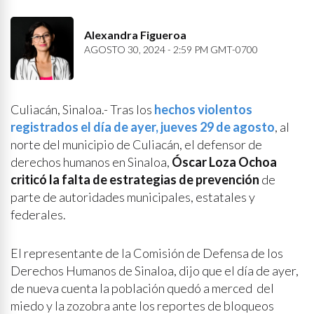
Alexandra Figueroa
AGOSTO 30, 2024 - 2:59 PM GMT-0700
Culiacán, Sinaloa.- Tras los
hechos violentos
registrados el día de ayer, jueves 29 de agosto
, al
norte del municipio de Culiacán, el defensor de
derechos humanos en Sinaloa,
Óscar Loza Ochoa
criticó la falta de estrategias de prevención
de
parte de autoridades municipales, estatales y
federales.
El representante de la Comisión de Defensa de los
Derechos Humanos de Sinaloa, dijo que el día de ayer,
de nueva cuenta la población quedó a merced del
miedo y la zozobra ante los reportes de bloqueos