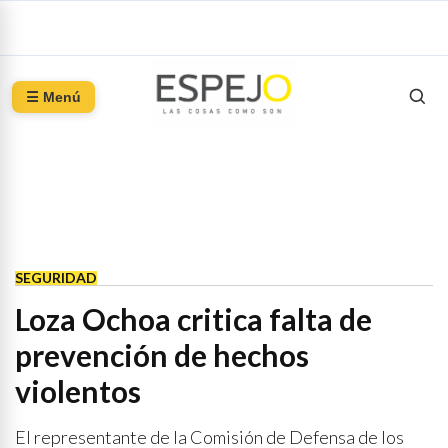
☰ Menú
SEGURIDAD
Loza Ochoa critica falta de
prevención de hechos
violentos
El representante de la Comisión de Defensa de los