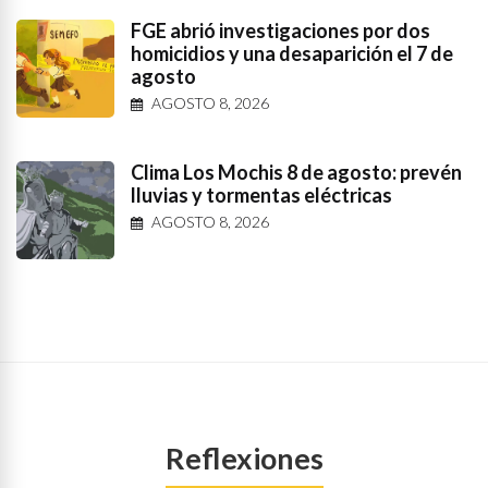
FGE abrió investigaciones por dos
homicidios y una desaparición el 7 de
agosto
AGOSTO 8, 2026
Clima Los Mochis 8 de agosto: prevén
lluvias y tormentas eléctricas
AGOSTO 8, 2026
Reflexiones